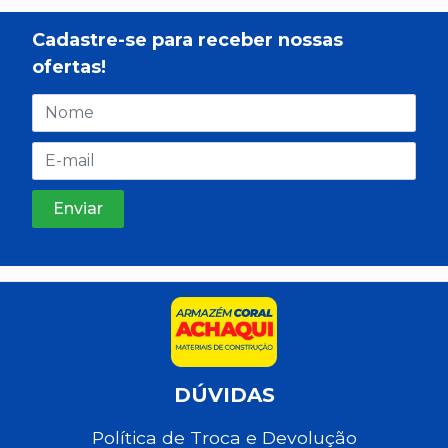
Cadastre-se para receber nossas
ofertas!
DÚVIDAS
Política de Troca e Devolução