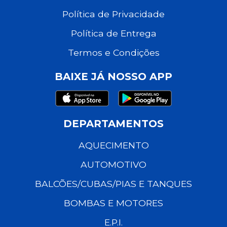
Política de Privacidade
Política de Entrega
Termos e Condições
BAIXE JÁ NOSSO APP
DEPARTAMENTOS
AQUECIMENTO
AUTOMOTIVO
BALCÕES/CUBAS/PIAS E TANQUES
BOMBAS E MOTORES
E.P.I.