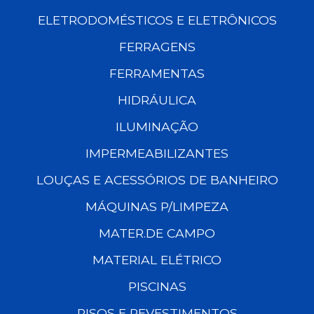
ELETRODOMÉSTICOS E ELETRÔNICOS
FERRAGENS
FERRAMENTAS
HIDRÁULICA
ILUMINAÇÃO
IMPERMEABILIZANTES
LOUÇAS E ACESSÓRIOS DE BANHEIRO
MÁQUINAS P/LIMPEZA
MATER.DE CAMPO
MATERIAL ELÉTRICO
PISCINAS
PISOS E REVESTIMENTOS