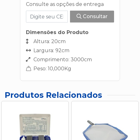
Consulte as opções de entrega
Consultar
Dimensões do Produto
Altura: 20cm
Largura: 92cm
Comprimento: 3000cm
Peso: 10,000Kg
Produtos Relacionados