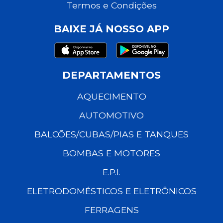
Termos e Condições
BAIXE JÁ NOSSO APP
DEPARTAMENTOS
AQUECIMENTO
AUTOMOTIVO
BALCÕES/CUBAS/PIAS E TANQUES
BOMBAS E MOTORES
E.P.I.
ELETRODOMÉSTICOS E ELETRÔNICOS
FERRAGENS