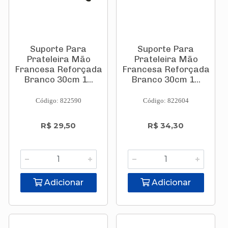
Suporte Para
Suporte Para
Prateleira Mão
Prateleira Mão
Francesa Reforçada
Francesa Reforçada
Branco 30cm 1...
Branco 30cm 1...
Código: 822590
Código: 822604
R$ 29,50
R$ 34,30
Adicionar
Adicionar