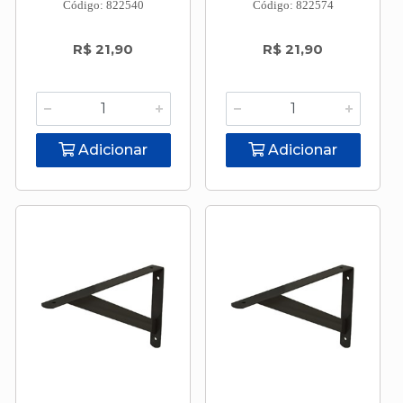
Código: 822540
Código: 822574
R$ 21,90
R$ 21,90
Adicionar
Adicionar