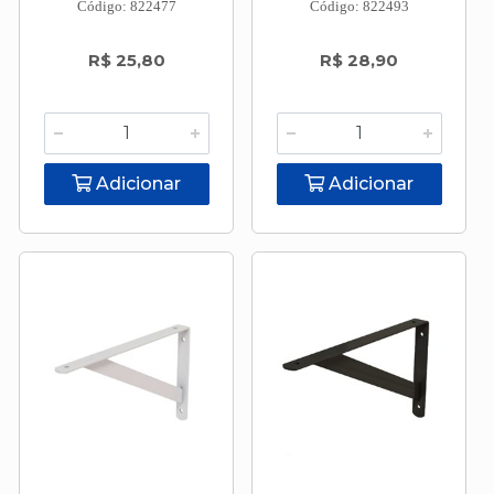
Código: 822477
Código: 822493
R$ 25,80
R$ 28,90
Adicionar
Adicionar