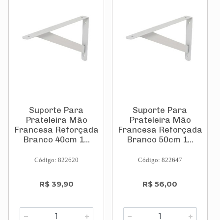
Suporte Para
Suporte Para
Prateleira Mão
Prateleira Mão
Francesa Reforçada
Francesa Reforçada
Branco 40cm 1...
Branco 50cm 1...
Código: 822620
Código: 822647
R$ 39,90
R$ 56,00