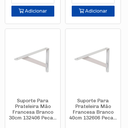
Adicionar
Adicionar
Suporte Para
Suporte Para
Prateleira Mão
Prateleira Mão
Francesa Branco
Francesa Branco
30cm 132406 Peca...
40cm 132606 Peca...