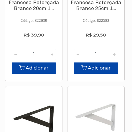
Francesa Reforçada
Francesa Reforçada
Branco 20cm 1...
Branco 25cm 1...
Código: 822639
Código: 822582
R$ 39,90
R$ 29,50
Adicionar
Adicionar