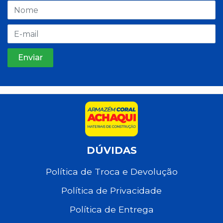
DÚVIDAS
Política de Troca e Devolução
Política de Privacidade
Política de Entrega