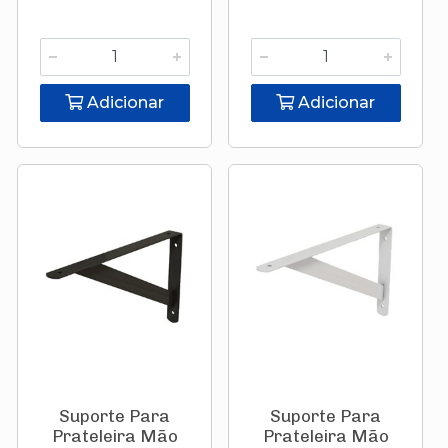
Adicionar
Adicionar
Suporte Para
Suporte Para
Prateleira Mão
Prateleira Mão