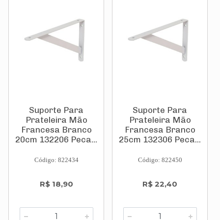
Suporte Para
Suporte Para
Prateleira Mão
Prateleira Mão
Francesa Branco
Francesa Branco
20cm 132206 Peca...
25cm 132306 Peca...
Código: 822434
Código: 822450
R$ 18,90
R$ 22,40