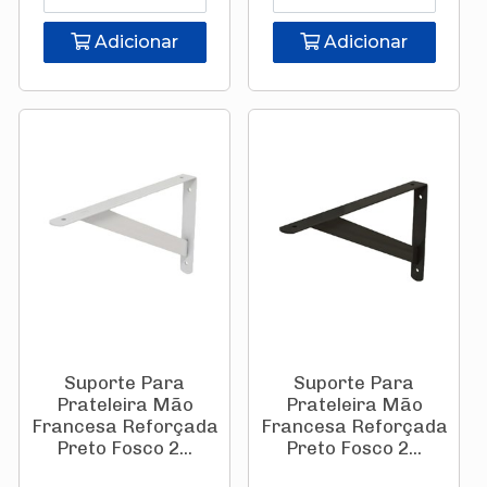
Adicionar
Adicionar
Suporte Para
Suporte Para
Prateleira Mão
Prateleira Mão
Francesa Reforçada
Francesa Reforçada
Preto Fosco 2...
Preto Fosco 2...