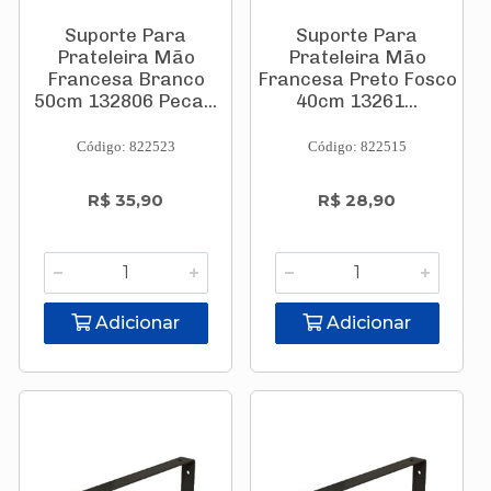
Suporte Para
Suporte Para
Prateleira Mão
Prateleira Mão
Francesa Branco
Francesa Preto Fosco
50cm 132806 Peca...
40cm 13261...
Código: 822523
Código: 822515
R$ 35,90
R$ 28,90
Adicionar
Adicionar