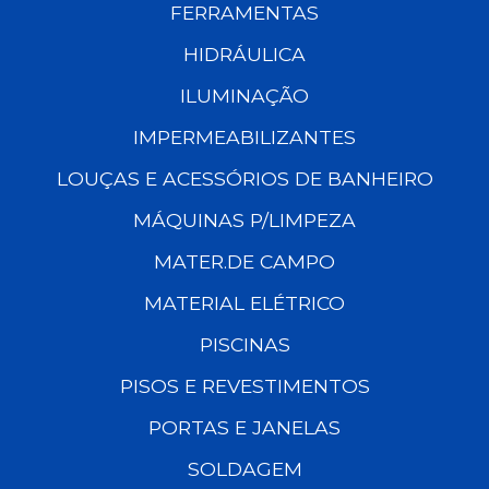
FERRAMENTAS
HIDRÁULICA
ILUMINAÇÃO
IMPERMEABILIZANTES
LOUÇAS E ACESSÓRIOS DE BANHEIRO
MÁQUINAS P/LIMPEZA
MATER.DE CAMPO
MATERIAL ELÉTRICO
PISCINAS
PISOS E REVESTIMENTOS
PORTAS E JANELAS
SOLDAGEM