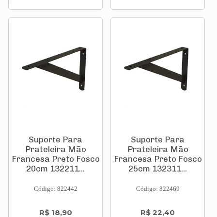
Suporte Para
Suporte Para
Prateleira Mão
Prateleira Mão
Francesa Preto Fosco
Francesa Preto Fosco
20cm 132211...
25cm 132311...
Código: 822442
Código: 822469
R$ 18,90
R$ 22,40