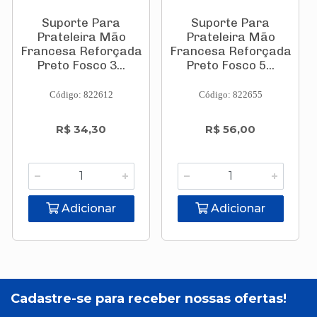
Suporte Para
Suporte Para
Prateleira Mão
Prateleira Mão
Francesa Reforçada
Francesa Reforçada
Preto Fosco 3...
Preto Fosco 5...
Código: 822612
Código: 822655
R$ 34,30
R$ 56,00
Adicionar
Adicionar
Cadastre-se para receber nossas ofertas!