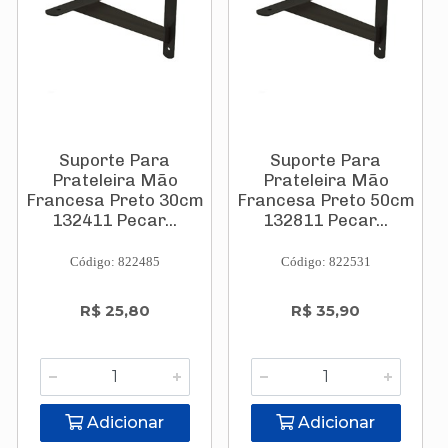
Suporte Para
Suporte Para
Prateleira Mão
Prateleira Mão
Francesa Preto 30cm
Francesa Preto 50cm
132411 Pecar...
132811 Pecar...
Código: 822485
Código: 822531
R$ 25,80
R$ 35,90
Adicionar
Adicionar