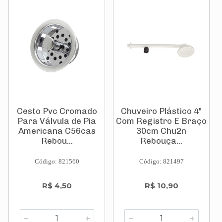
Cesto Pvc Cromado
Chuveiro Plástico 4"
Para Válvula de Pia
Com Registro E Braço
Americana C56cas
30cm Chu2n
Rebou...
Rebouça...
Código: 821560
Código: 821497
R$ 4,50
R$ 10,90