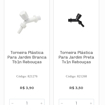
Torneira Plástica
Torneira Plástica
Para Jardim Branca
Para Jardim Preta
Tb1n Rebouças
Tv1n Rebouças
Código: 821276
Código: 821268
R$ 3,90
R$ 3,50