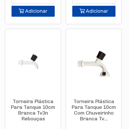
Adicionar
Adicionar
Torneira Plástica
Torneira Plástica
Para Tanque 10cm
Para Tanque 10cm
Branca Tv3n
Com Chuveirinho
Rebouças
Branca Tv...