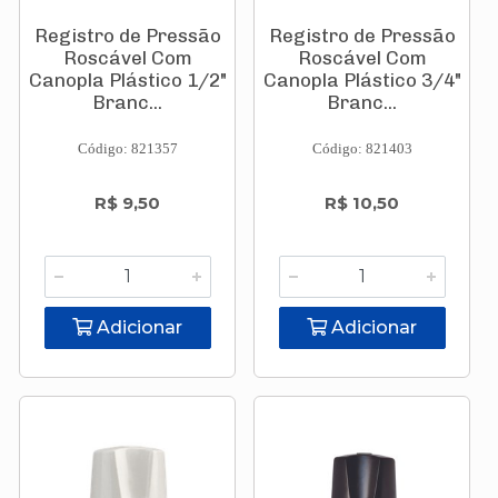
Registro de Pressão
Registro de Pressão
Roscável Com
Roscável Com
Canopla Plástico 1/2"
Canopla Plástico 3/4"
Branc...
Branc...
Código: 821357
Código: 821403
R$ 9,50
R$ 10,50
Adicionar
Adicionar