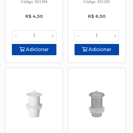
Código: 821284
Código: 821292
R$ 4,50
R$ 6,50
Adicionar
Adicionar