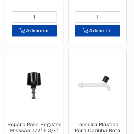
Adicionar
Adicionar
Reparo Para Registro
Torneira Plástica
Pressão 1/2" E 3/4"
Para Cozinha Reta