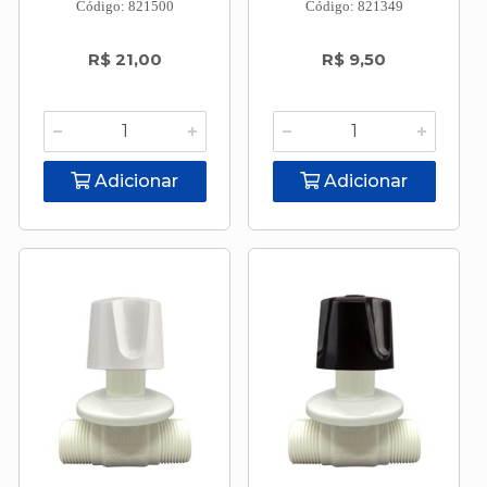
Código: 821500
Código: 821349
R$ 21,00
R$ 9,50
Adicionar
Adicionar