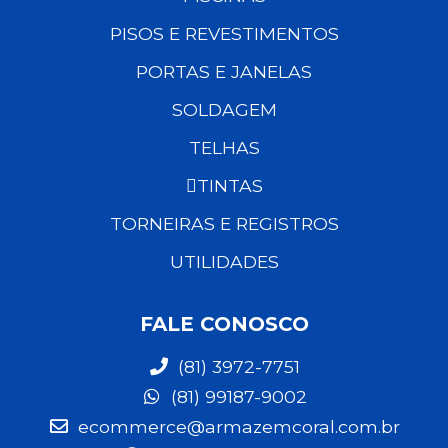
PISOS E REVESTIMENTOS
PORTAS E JANELAS
SOLDAGEM
TELHAS
TINTAS
TORNEIRAS E REGISTROS
UTILIDADES
FALE CONOSCO
(81) 3972-7751
(81) 99187-9002
ecommerce@armazemcoral.com.br