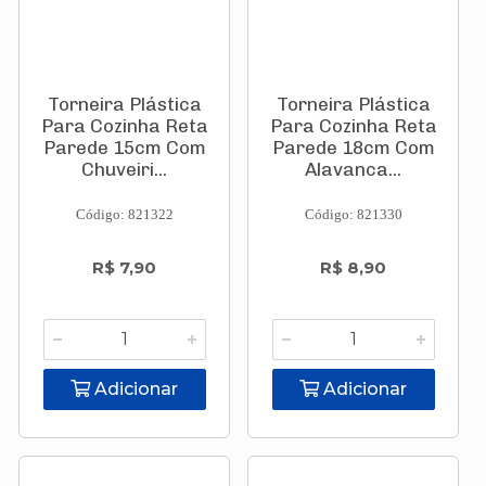
Torneira Plástica
Torneira Plástica
Para Cozinha Reta
Para Cozinha Reta
Parede 15cm Com
Parede 18cm Com
Chuveiri...
Alavanca...
Código: 821322
Código: 821330
R$ 7,90
R$ 8,90
Adicionar
Adicionar