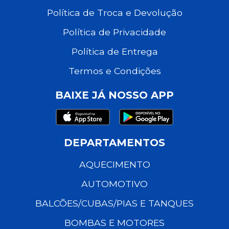
Política de Troca e Devolução
Política de Privacidade
Política de Entrega
Termos e Condições
BAIXE JÁ NOSSO APP
DEPARTAMENTOS
AQUECIMENTO
AUTOMOTIVO
BALCÕES/CUBAS/PIAS E TANQUES
BOMBAS E MOTORES