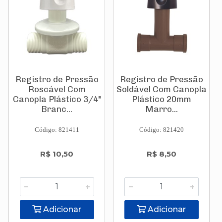
Registro de Pressão
Registro de Pressão
Roscável Com
Soldável Com Canopla
Canopla Plástico 3/4"
Plástico 20mm
Branc...
Marro...
Código: 821411
Código: 821420
R$ 10,50
R$ 8,50
Adicionar
Adicionar