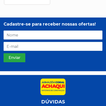
Cadastre-se para receber nossas ofertas!
DÚVIDAS