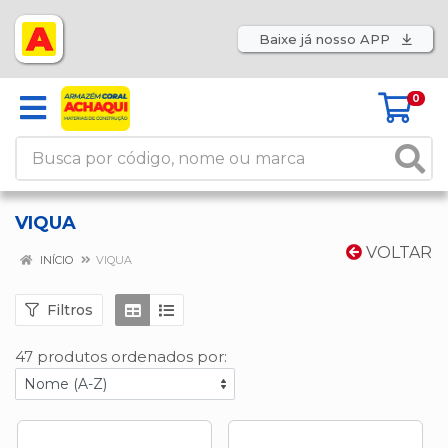
Baixe já nosso APP
0
VIQUA
VOLTAR
INÍCIO
VIQUA
Filtros
47 produtos ordenados por: