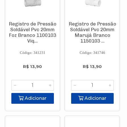
Registro de Pressão
Registro de Pressão
Soldável Pvc 20mm
Soldável Pvc 20mm
Foz Branco 1100103
Marujá Branco
Viq...
1150103 ...
Código: 341231
Código: 341746
R$ 13,90
R$ 13,90
Adicionar
Adicionar