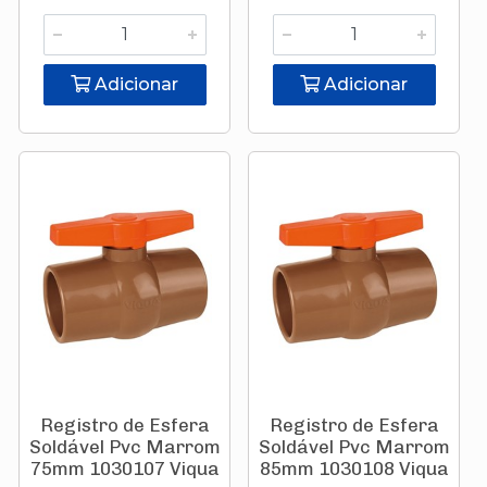
Adicionar
Adicionar
Registro de Esfera
Registro de Esfera
Soldável Pvc Marrom
Soldável Pvc Marrom
75mm 1030107 Viqua
85mm 1030108 Viqua