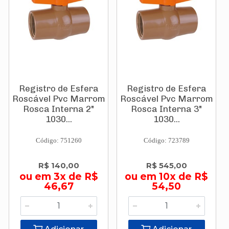
Registro de Esfera
Registro de Esfera
Roscável Pvc Marrom
Roscável Pvc Marrom
Rosca Interna 2"
Rosca Interna 3"
1030...
1030...
Código: 751260
Código: 723789
R$ 140,00
R$ 545,00
ou em 3x de R$
ou em 10x de R$
46,67
54,50