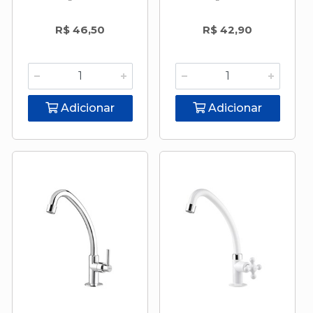
R$ 46,50
R$ 42,90
Adicionar
Adicionar