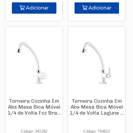
Adicionar
Adicionar
Torneira Cozinha Em
Torneira Cozinha Em
Abs Mesa Bica Móvel
Abs Mesa Bica Móvel
1/4 de Volta Foz Bra...
1/4 de Volta Lagune ...
Código: 341282
Código: 764825