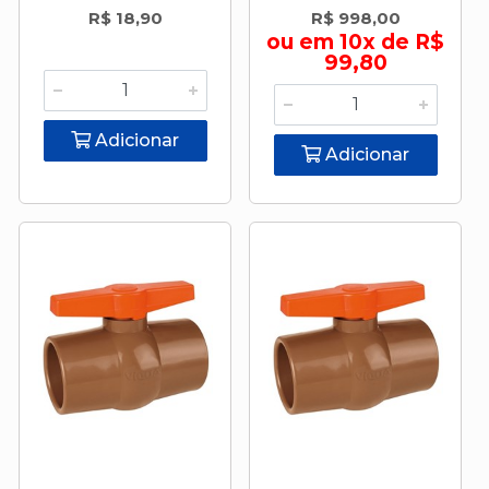
R$ 18,90
R$ 998,00
ou em 10x de R$
99,80
Adicionar
Adicionar