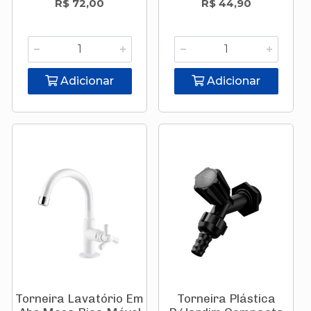
R$ 72,00
R$ 44,90
Adicionar
Adicionar
Torneira Lavatório Em
Torneira Plástica