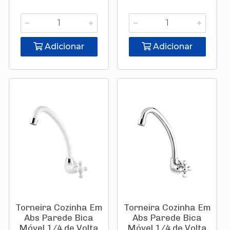
Adicionar
Adicionar
Torneira Cozinha Em
Torneira Cozinha Em
Abs Parede Bica
Abs Parede Bica
Móvel 1/4 de Volta
Móvel 1/4 de Volta