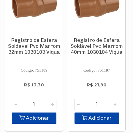
Registro de Esfera
Registro de Esfera
Soldável Pvc Marrom
Soldável Pvc Marrom
32mm 1030103 Viqua
40mm 1030104 Viqua
Código: 751189
Código: 751197
R$ 13,30
R$ 21,90
Adicionar
Adicionar