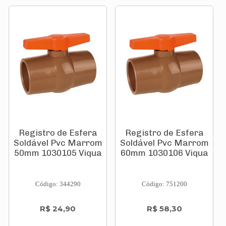
Registro de Esfera
Registro de Esfera
Soldável Pvc Marrom
Soldável Pvc Marrom
50mm 1030105 Viqua
60mm 1030106 Viqua
Código: 344290
Código: 751200
R$ 24,90
R$ 58,30