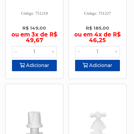
Código: 751219
Código: 751227
R$ 149,00
R$ 185,00
ou em 3x de R$
ou em 4x de R$
49,67
46,25
Adicionar
Adicionar