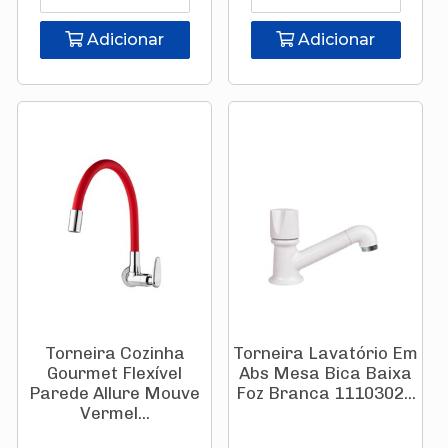
Adicionar
Adicionar
Torneira Cozinha
Torneira Lavatório Em
Gourmet Flexível
Abs Mesa Bica Baixa
Parede Allure Mouve
Foz Branca 1110302...
Vermel...