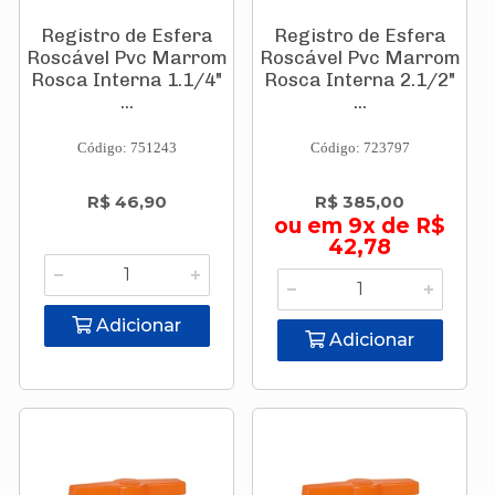
Registro de Esfera
Registro de Esfera
Roscável Pvc Marrom
Roscável Pvc Marrom
Rosca Interna 1.1/4"
Rosca Interna 2.1/2"
...
...
Código: 751243
Código: 723797
R$ 46,90
R$ 385,00
ou em 9x de R$
42,78
Adicionar
Adicionar