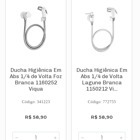
Ducha Higiênica Em
Ducha Higiênica Em
Abs 1/4 de Volta Foz
Abs 1/4 de Volta
Branca 1160252
Lagune Branca
Viqua
1150212 Vi...
Código: 341223
Código: 772755
R$ 58,90
R$ 58,90