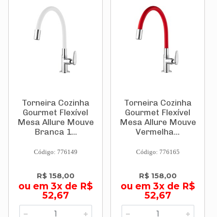
Torneira Cozinha
Torneira Cozinha
Gourmet Flexível
Gourmet Flexível
Mesa Allure Mouve
Mesa Allure Mouve
Branca 1...
Vermelha...
Código: 776149
Código: 776165
R$ 158,00
R$ 158,00
ou em 3x de R$
ou em 3x de R$
52,67
52,67