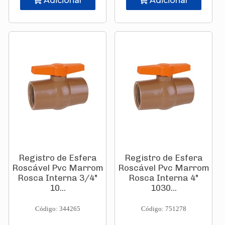
Adicionar
Adicionar
Registro de Esfera
Registro de Esfera
Roscável Pvc Marrom
Roscável Pvc Marrom
Rosca Interna 3/4"
Rosca Interna 4"
10...
1030...
Código: 344265
Código: 751278