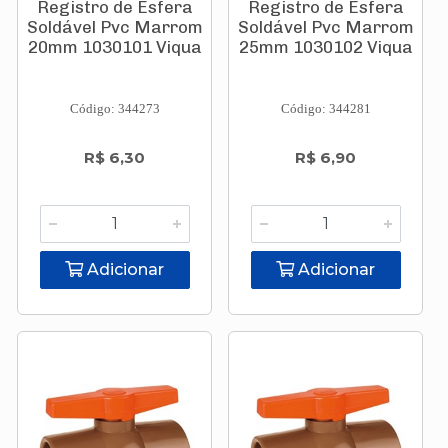
Registro de Esfera
Registro de Esfera
Soldável Pvc Marrom
Soldável Pvc Marrom
20mm 1030101 Viqua
25mm 1030102 Viqua
Código: 344273
Código: 344281
R$ 6,30
R$ 6,90
Adicionar
Adicionar