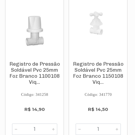
Registro de Pressão
Registro de Pressão
Soldável Pvc 25mm
Soldável Pvc 25mm
Foz Branco 1100108
Foz Branco 1150108
Viq...
Viq...
Código: 341258
Código: 341770
R$ 14,90
R$ 14,50