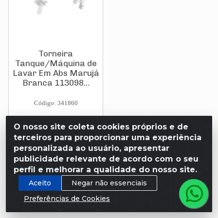
Torneira
Tanque/Máquina de
Lavar Em Abs Marujá
Branca 113098...
Código: 341860
O nosso site coleta cookies próprios e de
R$ 39,00
terceiros para proporcionar uma experiência
personalizada ao usuário, apresentar
publicidade relevante de acordo com o seu
perfil e melhorar a qualidade do nosso site.
Adicionar
Aceito
Negar não essenciais
Preferências de Cookies