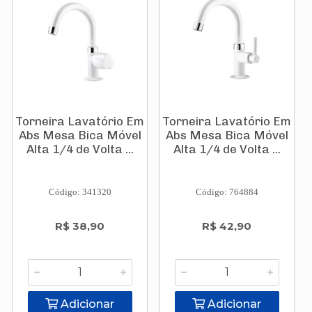
Torneira Lavatório Em
Torneira Lavatório Em
Abs Mesa Bica Móvel
Abs Mesa Bica Móvel
Alta 1/4 de Volta ...
Alta 1/4 de Volta ...
Código: 341320
Código: 764884
R$ 38,90
R$ 42,90
Adicionar
Adicionar