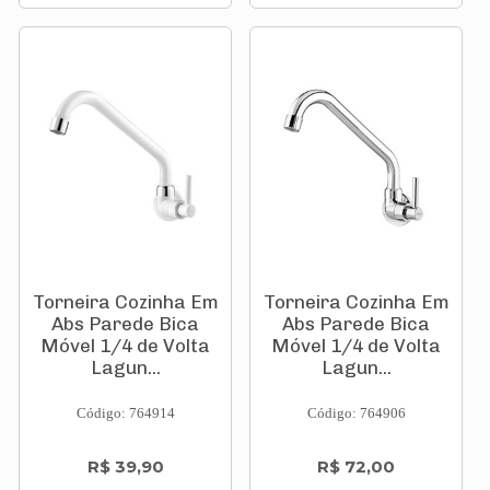
Torneira Cozinha Em
Torneira Cozinha Em
Abs Parede Bica
Abs Parede Bica
Móvel 1/4 de Volta
Móvel 1/4 de Volta
Lagun...
Lagun...
Código: 764914
Código: 764906
R$ 39,90
R$ 72,00