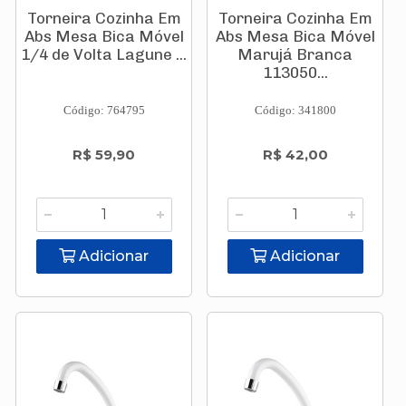
Torneira Cozinha Em
Torneira Cozinha Em
Abs Mesa Bica Móvel
Abs Mesa Bica Móvel
1/4 de Volta Lagune ...
Marujá Branca
113050...
Código: 764795
Código: 341800
R$ 59,90
R$ 42,00
Adicionar
Adicionar