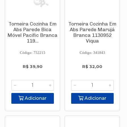
Torneira Cozinha Em
Torneira Cozinha Em
Abs Parede Bica
Abs Parede Marujá
Móvel Pacific Branca
Branca 1130952
119...
Viqua
Código: 752215
Código: 341843
R$ 39,90
R$ 32,00
Adicionar
Adicionar