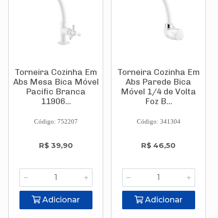
Torneira Cozinha Em
Torneira Cozinha Em
Abs Mesa Bica Móvel
Abs Parede Bica
Pacific Branca
Móvel 1/4 de Volta
11906...
Foz B...
Código: 752207
Código: 341304
R$ 39,90
R$ 46,50
Adicionar
Adicionar