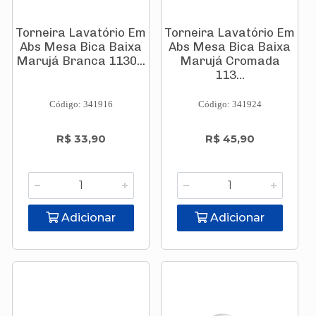
Torneira Lavatório Em
Torneira Lavatório Em
Abs Mesa Bica Baixa
Abs Mesa Bica Baixa
Marujá Branca 1130...
Marujá Cromada
113...
Código: 341916
Código: 341924
R$ 33,90
R$ 45,90
Adicionar
Adicionar