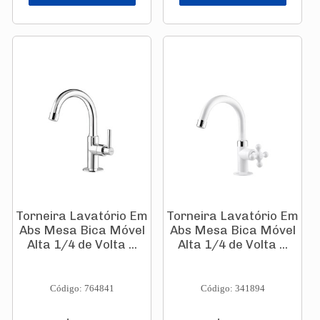
Torneira Lavatório Em
Torneira Lavatório Em
Abs Mesa Bica Móvel
Abs Mesa Bica Móvel
Alta 1/4 de Volta ...
Alta 1/4 de Volta ...
Código: 764841
Código: 341894