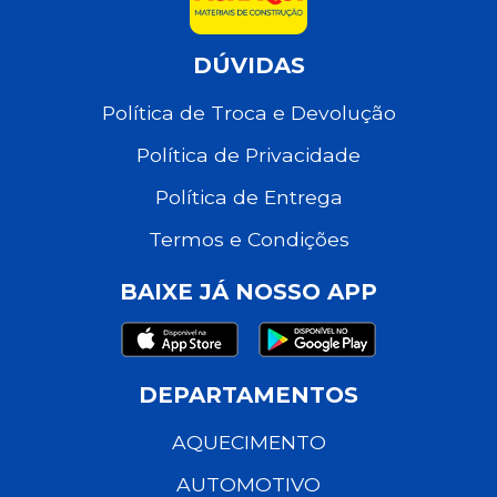
DÚVIDAS
Política de Troca e Devolução
Política de Privacidade
Política de Entrega
Termos e Condições
BAIXE JÁ NOSSO APP
DEPARTAMENTOS
AQUECIMENTO
AUTOMOTIVO