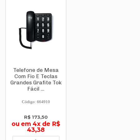
Telefone de Mesa
Com Fio E Teclas
Grandes Grafite Tok
Fácil ...
Código: 664910
R$ 173,50
ou em 4x de R$
43,38