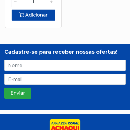
Adicionar
Cadastre-se para receber nossas ofertas!