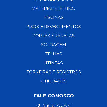
MATERIAL ELÉTRICO
PISCINAS
PISOS E REVESTIMENTOS
PORTAS E JANELAS
SOLDAGEM
TELHAS
TINTAS
TORNEIRAS E REGISTROS
UTILIDADES
FALE CONOSCO
(81) 3972-7751