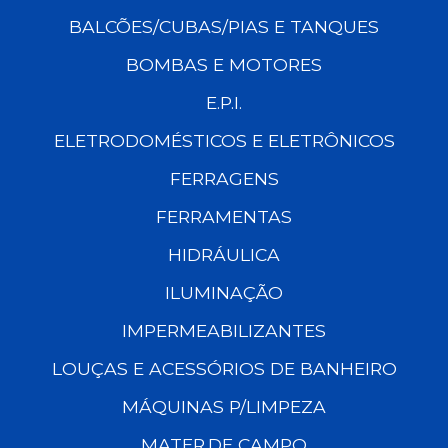
BALCÕES/CUBAS/PIAS E TANQUES
BOMBAS E MOTORES
E.P.I.
ELETRODOMÉSTICOS E ELETRÔNICOS
FERRAGENS
FERRAMENTAS
HIDRÁULICA
ILUMINAÇÃO
IMPERMEABILIZANTES
LOUÇAS E ACESSÓRIOS DE BANHEIRO
MÁQUINAS P/LIMPEZA
MATER.DE CAMPO