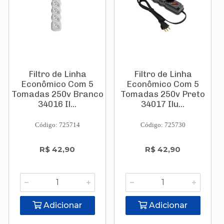
Filtro de Linha
Filtro de Linha
Econômico Com 5
Econômico Com 5
Tomadas 250v Branco
Tomadas 250v Preto
34016 Il...
34017 Ilu...
Código: 725714
Código: 725730
R$ 42,90
R$ 42,90
Adicionar
Adicionar