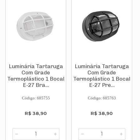
Luminária Tartaruga
Luminária Tartaruga
Com Grade
Com Grade
Termoplástico 1 Bocal
Termoplástico 1 Bocal
E-27 Bra...
E-27 Pre...
Código: 685755
Código: 685763
R$ 38,90
R$ 38,90