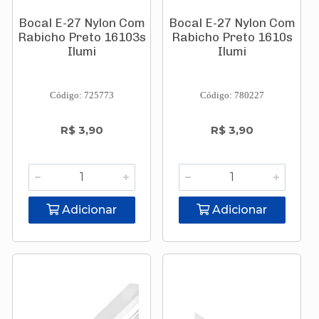
Bocal E-27 Nylon Com
Bocal E-27 Nylon Com
Rabicho Preto 16103s
Rabicho Preto 1610s
Ilumi
Ilumi
Código: 725773
Código: 780227
R$ 3,90
R$ 3,90
Adicionar
Adicionar