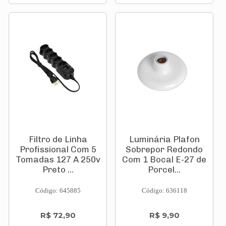
Filtro de Linha
Luminária Plafon
Profissional Com 5
Sobrepor Redondo
Tomadas 127 A 250v
Com 1 Bocal E-27 de
Preto ...
Porcel...
Código: 645885
Código: 636118
R$ 72,90
R$ 9,90