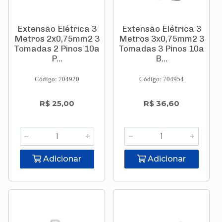
Extensão Elétrica 3
Extensão Elétrica 3
Metros 2x0,75mm2 3
Metros 3x0,75mm2 3
Tomadas 2 Pinos 10a
Tomadas 3 Pinos 10a
P...
B...
Código: 704920
Código: 704954
R$ 25,00
R$ 36,60
Adicionar
Adicionar