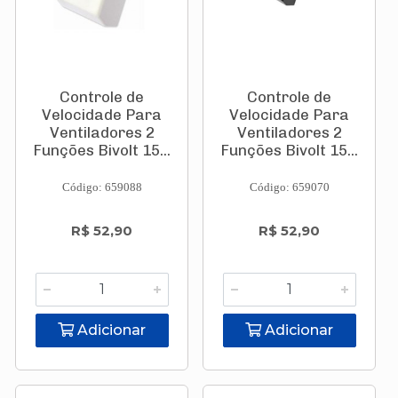
Controle de
Controle de
Velocidade Para
Velocidade Para
Ventiladores 2
Ventiladores 2
Funções Bivolt 15...
Funções Bivolt 15...
Código: 659088
Código: 659070
R$ 52,90
R$ 52,90
Adicionar
Adicionar