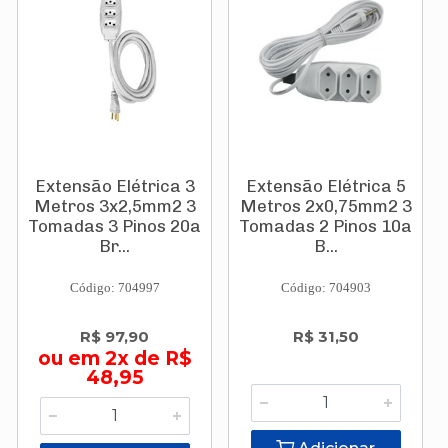
Extensão Elétrica 3
Extensão Elétrica 5
Metros 3x2,5mm2 3
Metros 2x0,75mm2 3
Tomadas 3 Pinos 20a
Tomadas 2 Pinos 10a
Br...
B...
Código: 704997
Código: 704903
R$ 97,90
R$ 31,50
ou em 2x de R$
48,95