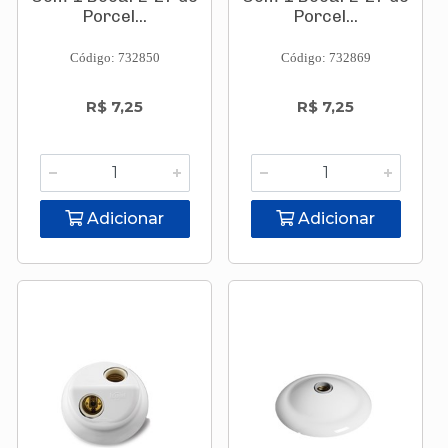
Porcel...
Porcel...
Código: 732850
Código: 732869
R$ 7,25
R$ 7,25
Adicionar
Adicionar