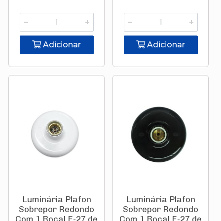
Adicionar
Adicionar
Luminária Plafon
Luminária Plafon
Sobrepor Redondo
Sobrepor Redondo
Com 1 Bocal E-27 de
Com 1 Bocal E-27 de