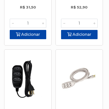
R$ 31,50
R$ 52,90
Adicionar
Adicionar