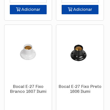
Adicionar
Adicionar
Bocal E-27 Fixo
Bocal E-27 Fixo Preto
Branco 1607 Ilumi
1606 Ilumi