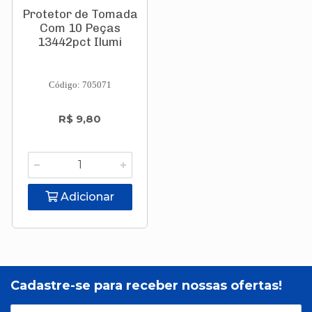
Protetor de Tomada
Com 10 Peças
13442pct Ilumi
Código: 705071
R$ 9,80
Adicionar
Cadastre-se para receber nossas ofertas!