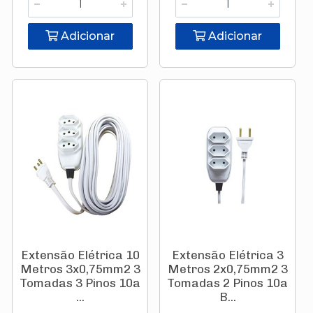
Adicionar
Adicionar
Extensão Elétrica 10
Extensão Elétrica 3
Metros 3x0,75mm2 3
Metros 2x0,75mm2 3
Tomadas 3 Pinos 10a
Tomadas 2 Pinos 10a
...
B...