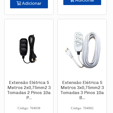
Adicionar
Adicionar
Extensão Elétrica 5
Extensão Elétrica 5
Metros 2x0,75mm2 3
Metros 3x0,75mm2 3
Tomadas 2 Pinos 10a
Tomadas 3 Pinos 10a
P...
B...
Código: 704938
Código: 704962