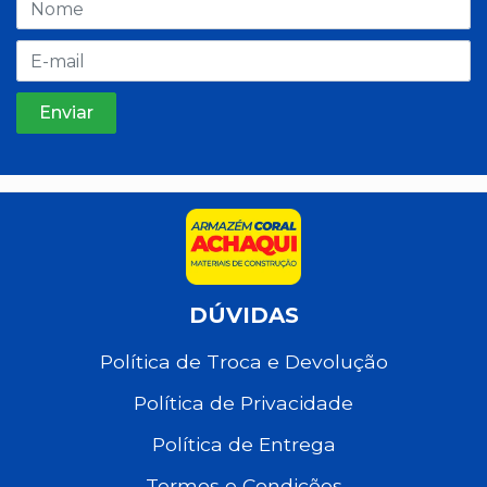
DÚVIDAS
Política de Troca e Devolução
Política de Privacidade
Política de Entrega
Termos e Condições