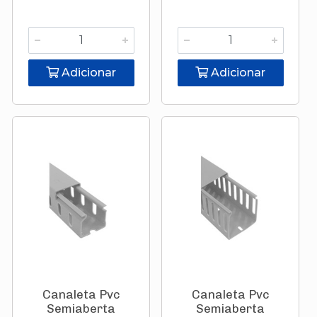
Adicionar
Adicionar
Canaleta Pvc
Canaleta Pvc
Semiaberta
Semiaberta