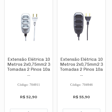
Extensão Elétrica 10
Extensão Elétrica 10
Metros 2x0,75mm2 3
Metros 2x0,75mm2 3
Tomadas 2 Pinos 10a
Tomadas 2 Pinos 10a
...
...
Código: 704911
Código: 704946
R$ 52,90
R$ 55,90