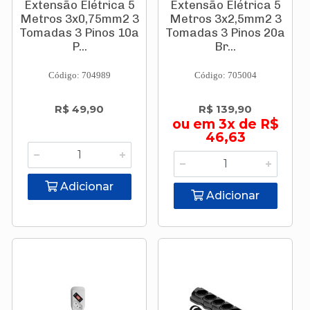
Extensão Elétrica 5
Extensão Elétrica 5
Metros 3x0,75mm2 3
Metros 3x2,5mm2 3
Tomadas 3 Pinos 10a
Tomadas 3 Pinos 20a
P...
Br...
Código: 704989
Código: 705004
R$ 49,90
R$ 139,90
ou em 3x de R$
46,63
Adicionar
Adicionar