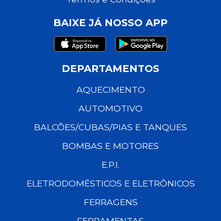
BAIXE JÁ NOSSO APP
DEPARTAMENTOS
AQUECIMENTO
AUTOMOTIVO
BALCÕES/CUBAS/PIAS E TANQUES
BOMBAS E MOTORES
E.P.I.
ELETRODOMÉSTICOS E ELETRÔNICOS
FERRAGENS
FERRAMENTAS