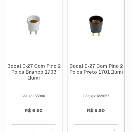
Bocal E-27 Com Pino 2
Bocal E-27 Com Pino 2
Polos Branco 1703
Polos Preto 1701 Ilumi
Ilumi
Código: 659061
Código: 659053
R$ 6,90
R$ 6,90