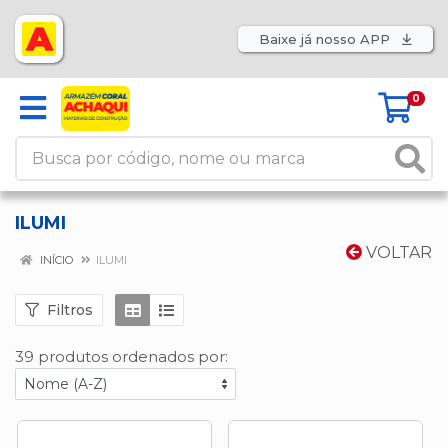
Baixe já nosso APP
0
ILUMI
VOLTAR
INÍCIO
ILUMI
Filtros
39 produtos ordenados por: