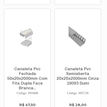
Canaleta Pvc
Canaleta Pvc
Fechada
Semiaberta
50x20x2000mm Com
20x20x2000mm Cinza
Fita Dupla Face
19093 Ilumi
Branca...
Código: 695688
Código: 695726
R$ 47,50
R$ 28,00