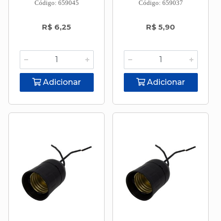
Código: 659045
Código: 659037
R$ 6,25
R$ 5,90
Adicionar
Adicionar