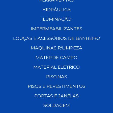
HIDRÁULICA
ILUMINAÇÃO
IMPERMEABILIZANTES
LOUÇAS E ACESSÓRIOS DE BANHEIRO
MÁQUINAS P/LIMPEZA
MATER.DE CAMPO
MATERIAL ELÉTRICO
PISCINAS
PISOS E REVESTIMENTOS
PORTAS E JANELAS
SOLDAGEM