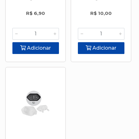
R$ 6,90
R$ 10,00
Adicionar
Adicionar