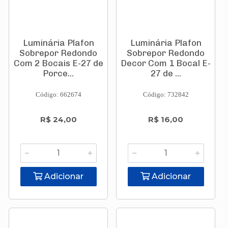
Luminária Plafon
Luminária Plafon
Sobrepor Redondo
Sobrepor Redondo
Com 2 Bocais E-27 de
Decor Com 1 Bocal E-
Porce...
27 de ...
Código: 662674
Código: 732842
R$ 24,00
R$ 16,00
Adicionar
Adicionar