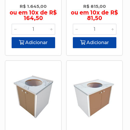
R$ 1.645,00
R$ 815,00
ou em 10x de R$
ou em 10x de R$
164,50
81,50
Adicionar
Adicionar