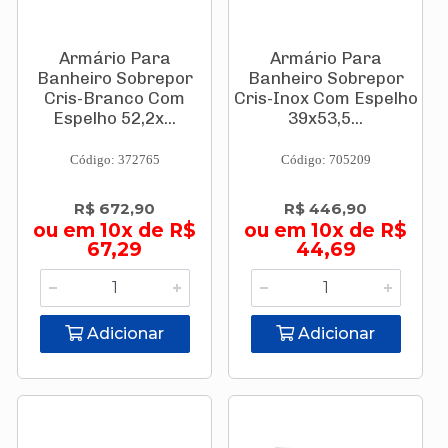
Armário Para
Armário Para
Banheiro Sobrepor
Banheiro Sobrepor
Cris-Branco Com
Cris-Inox Com Espelho
Espelho 52,2x...
39x53,5...
Código: 372765
Código: 705209
R$ 672,90
R$ 446,90
ou em 10x de R$
ou em 10x de R$
67,29
44,69
Adicionar
Adicionar