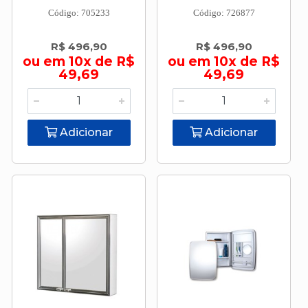
Código: 705233
Código: 726877
R$ 496,90
R$ 496,90
ou em 10x de R$
ou em 10x de R$
49,69
49,69
Adicionar
Adicionar