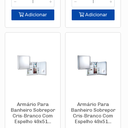
Adicionar
Adicionar
Armário Para
Armário Para
Banheiro Sobrepor
Banheiro Sobrepor
Cris-Branco Com
Cris-Branco Com
Espelho 49x51...
Espelho 49x51...