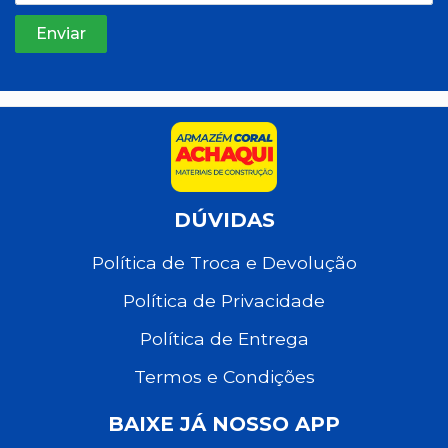
DÚVIDAS
Política de Troca e Devolução
Política de Privacidade
Política de Entrega
Termos e Condições
BAIXE JÁ NOSSO APP