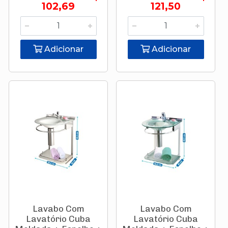
102,69
121,50
Adicionar
Adicionar
Lavabo Com
Lavabo Com
Lavatório Cuba
Lavatório Cuba