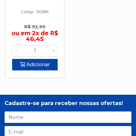
Código: 302880
R$ 92,90
ou em 2x de R$
46,45
Adicionar
Cadastre-se para receber nossas ofertas!