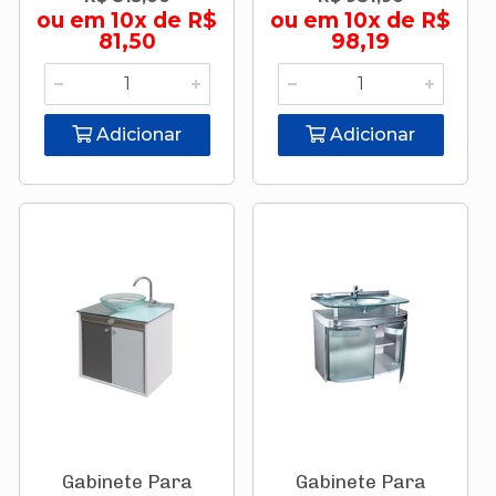
ou em 10x de R$
ou em 10x de R$
81,50
98,19
Adicionar
Adicionar
Gabinete Para
Gabinete Para