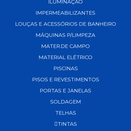
ILUMINAÇÃO
IMPERMEABILIZANTES
LOUÇAS E ACESSÓRIOS DE BANHEIRO
MÁQUINAS P/LIMPEZA
MATER.DE CAMPO
MATERIAL ELÉTRICO
PISCINAS
PISOS E REVESTIMENTOS
PORTAS E JANELAS
SOLDAGEM
TELHAS
TINTAS