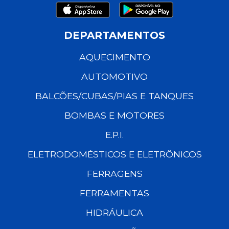
DEPARTAMENTOS
AQUECIMENTO
AUTOMOTIVO
BALCÕES/CUBAS/PIAS E TANQUES
BOMBAS E MOTORES
E.P.I.
ELETRODOMÉSTICOS E ELETRÔNICOS
FERRAGENS
FERRAMENTAS
HIDRÁULICA