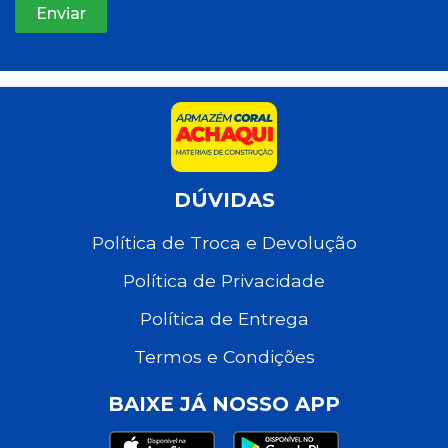
DÚVIDAS
Política de Troca e Devolução
Política de Privacidade
Política de Entrega
Termos e Condições
BAIXE JÁ NOSSO APP