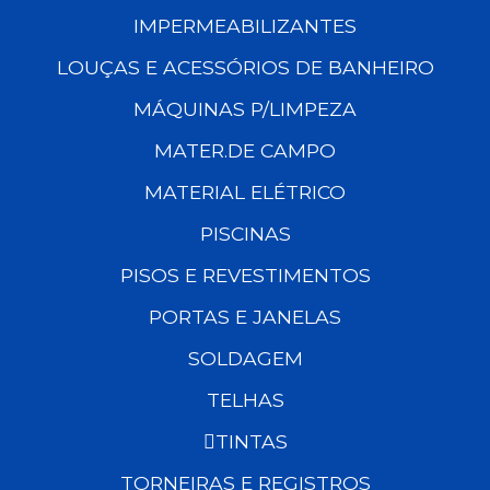
IMPERMEABILIZANTES
LOUÇAS E ACESSÓRIOS DE BANHEIRO
MÁQUINAS P/LIMPEZA
MATER.DE CAMPO
MATERIAL ELÉTRICO
PISCINAS
PISOS E REVESTIMENTOS
PORTAS E JANELAS
SOLDAGEM
TELHAS
TINTAS
TORNEIRAS E REGISTROS