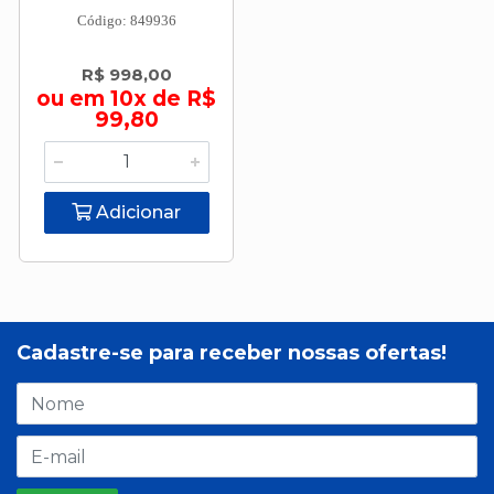
Código: 849936
R$ 998,00
ou em 10x de R$
99,80
Adicionar
Cadastre-se para receber nossas ofertas!