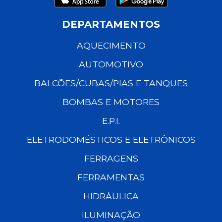
DEPARTAMENTOS
AQUECIMENTO
AUTOMOTIVO
BALCÕES/CUBAS/PIAS E TANQUES
BOMBAS E MOTORES
E.P.I.
ELETRODOMÉSTICOS E ELETRÔNICOS
FERRAGENS
FERRAMENTAS
HIDRÁULICA
ILUMINAÇÃO