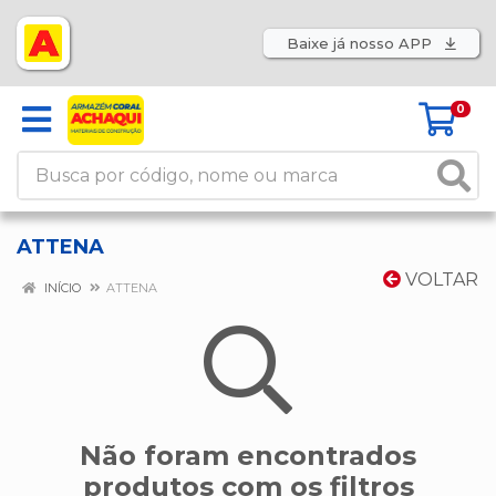
Baixe já nosso APP
0
ATTENA
VOLTAR
INÍCIO
ATTENA
Não foram encontrados
produtos com os filtros