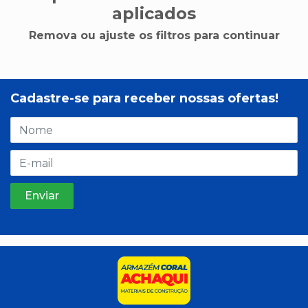
aplicados
Remova ou ajuste os filtros para continuar
Cadastre-se para receber nossas ofertas!