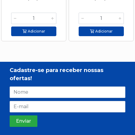
Adicionar
Adicionar
Cadastre-se para receber nossas
ofertas!