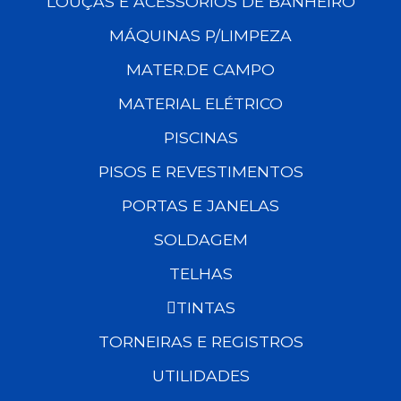
LOUÇAS E ACESSÓRIOS DE BANHEIRO
MÁQUINAS P/LIMPEZA
MATER.DE CAMPO
MATERIAL ELÉTRICO
PISCINAS
PISOS E REVESTIMENTOS
PORTAS E JANELAS
SOLDAGEM
TELHAS
TINTAS
TORNEIRAS E REGISTROS
UTILIDADES