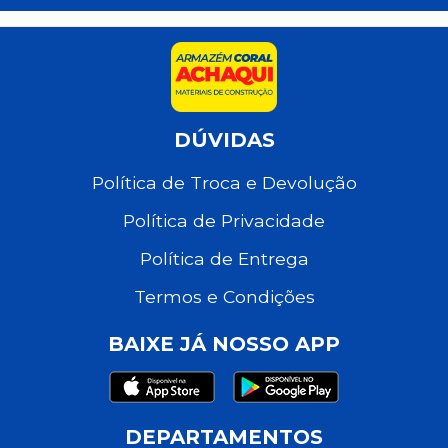
DÚVIDAS
Política de Troca e Devolução
Política de Privacidade
Política de Entrega
Termos e Condições
BAIXE JÁ NOSSO APP
DEPARTAMENTOS