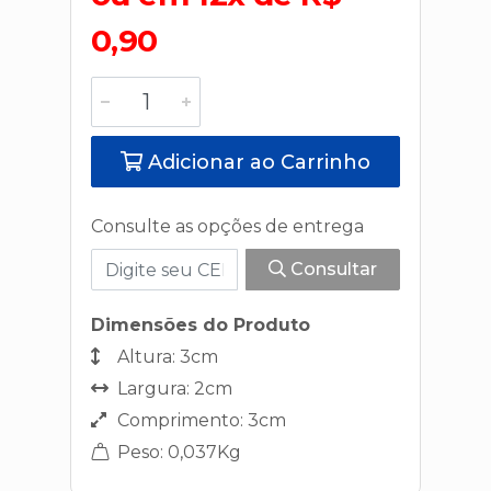
0,90
Adicionar ao Carrinho
Consulte as opções de entrega
Consultar
Dimensões do Produto
Altura: 3cm
Largura: 2cm
Comprimento: 3cm
Peso: 0,037Kg