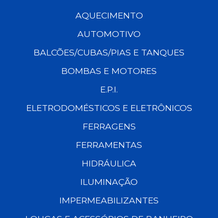
AQUECIMENTO
AUTOMOTIVO
BALCÕES/CUBAS/PIAS E TANQUES
BOMBAS E MOTORES
E.P.I.
ELETRODOMÉSTICOS E ELETRÔNICOS
FERRAGENS
FERRAMENTAS
HIDRÁULICA
ILUMINAÇÃO
IMPERMEABILIZANTES