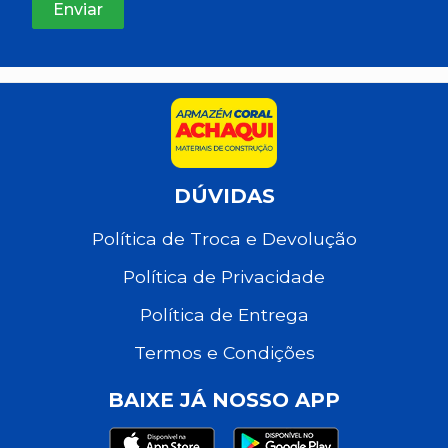
DÚVIDAS
Política de Troca e Devolução
Política de Privacidade
Política de Entrega
Termos e Condições
BAIXE JÁ NOSSO APP