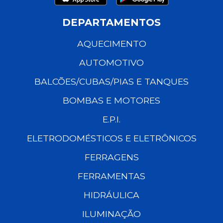
DEPARTAMENTOS
AQUECIMENTO
AUTOMOTIVO
BALCÕES/CUBAS/PIAS E TANQUES
BOMBAS E MOTORES
E.P.I.
ELETRODOMÉSTICOS E ELETRÔNICOS
FERRAGENS
FERRAMENTAS
HIDRÁULICA
ILUMINAÇÃO