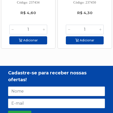
Código: 237434
Código: 237450
R$ 4,60
R$ 4,30
Adicionar
Adicionar
Cadastre-se para receber nossas
ofertas!