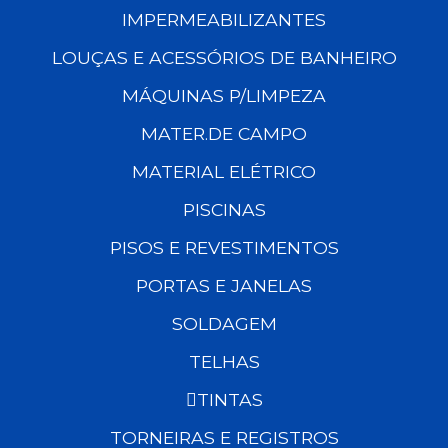
IMPERMEABILIZANTES
LOUÇAS E ACESSÓRIOS DE BANHEIRO
MÁQUINAS P/LIMPEZA
MATER.DE CAMPO
MATERIAL ELÉTRICO
PISCINAS
PISOS E REVESTIMENTOS
PORTAS E JANELAS
SOLDAGEM
TELHAS
TINTAS
TORNEIRAS E REGISTROS