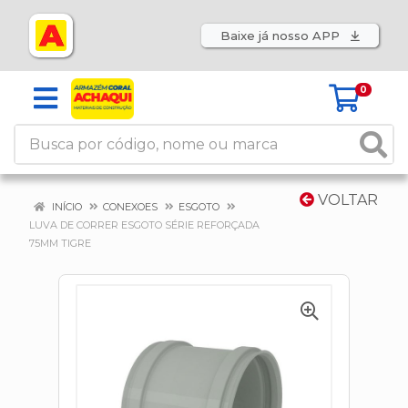
Baixe já nosso APP
0
VOLTAR
INÍCIO
CONEXOES
ESGOTO
LUVA DE CORRER ESGOTO SÉRIE REFORÇADA
75MM TIGRE