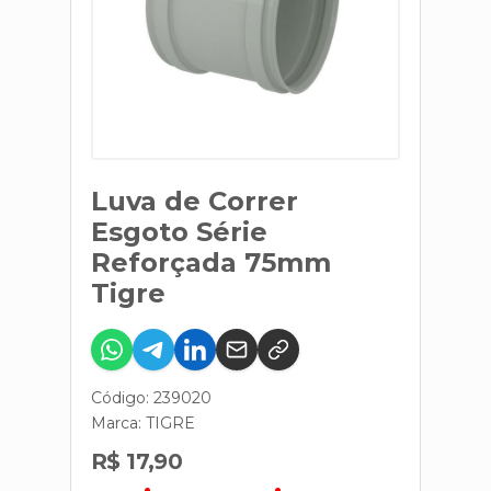
Luva de Correr
Esgoto Série
Reforçada 75mm
Tigre
Código: 239020
Marca:
TIGRE
R$ 17,90