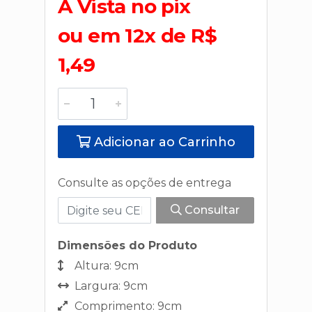
A Vista no pix
ou em 12x de R$
1,49
Adicionar ao Carrinho
Consulte as opções de entrega
Consultar
Dimensões do Produto
Altura: 9cm
Largura: 9cm
Comprimento: 9cm