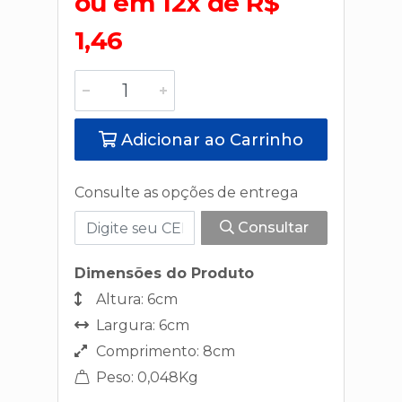
ou em 12x de R$
1,46
Adicionar ao Carrinho
Consulte as opções de entrega
Consultar
Dimensões do Produto
Altura: 6cm
Largura: 6cm
Comprimento: 8cm
Peso: 0,048Kg