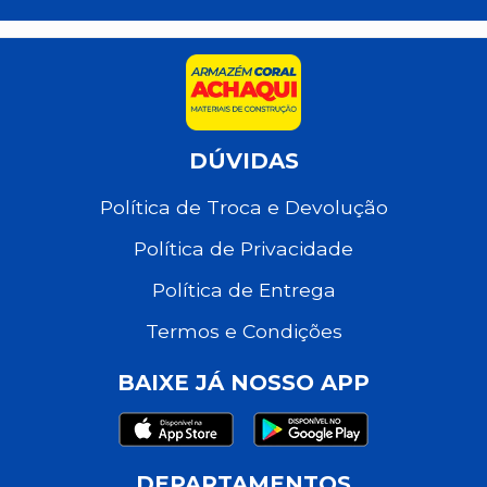
DÚVIDAS
Política de Troca e Devolução
Política de Privacidade
Política de Entrega
Termos e Condições
BAIXE JÁ NOSSO APP
DEPARTAMENTOS