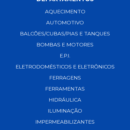
AQUECIMENTO
AUTOMOTIVO
BALCÕES/CUBAS/PIAS E TANQUES
BOMBAS E MOTORES
E.P.I.
ELETRODOMÉSTICOS E ELETRÔNICOS
FERRAGENS
FERRAMENTAS
HIDRÁULICA
ILUMINAÇÃO
IMPERMEABILIZANTES