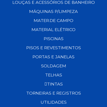
LOUÇAS E ACESSÓRIOS DE BANHEIRO
MÁQUINAS P/LIMPEZA
MATER.DE CAMPO
MATERIAL ELÉTRICO
PISCINAS
PISOS E REVESTIMENTOS
PORTAS E JANELAS
SOLDAGEM
TELHAS
TINTAS
TORNEIRAS E REGISTROS
UTILIDADES