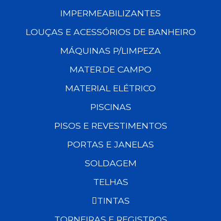
IMPERMEABILIZANTES
LOUÇAS E ACESSÓRIOS DE BANHEIRO
MÁQUINAS P/LIMPEZA
MATER.DE CAMPO
MATERIAL ELÉTRICO
PISCINAS
PISOS E REVESTIMENTOS
PORTAS E JANELAS
SOLDAGEM
TELHAS
TINTAS
TORNEIRAS E REGISTROS