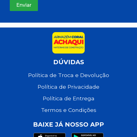
DÚVIDAS
Política de Troca e Devolução
Política de Privacidade
Política de Entrega
Termos e Condições
BAIXE JÁ NOSSO APP