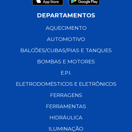
DEPARTAMENTOS
AQUECIMENTO
AUTOMOTIVO
BALCÕES/CUBAS/PIAS E TANQUES
BOMBAS E MOTORES
E.P.I.
ELETRODOMÉSTICOS E ELETRÔNICOS
FERRAGENS
FERRAMENTAS
HIDRÁULICA
ILUMINAÇÃO