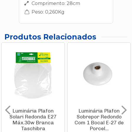
Comprimento: 28cm
Peso: 0,260Kg
Produtos Relacionados
Luminária Plafon
Luminária Plafon
Solari Redonda E27
Sobrepor Redondo
Máx.30w Branca
Com 1 Bocal E-27 de
Taschibra
Porcel...