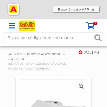
Baixe já nosso APP
0
VOLTAR
INÍCIO
RESIDENCIAL/COMERCIAL
PLAFONS
LUMINÁRIA PLAFON SOLARI QUADRADA E27
MÁX.30W BRANCA TASCHIBRA