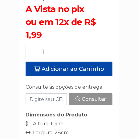
A Vista no pix
ou em 12x de R$
1,99
Adicionar ao Carrinho
Consulte as opções de entrega
Consultar
Dimensões do Produto
Altura: 10cm
Largura: 28cm