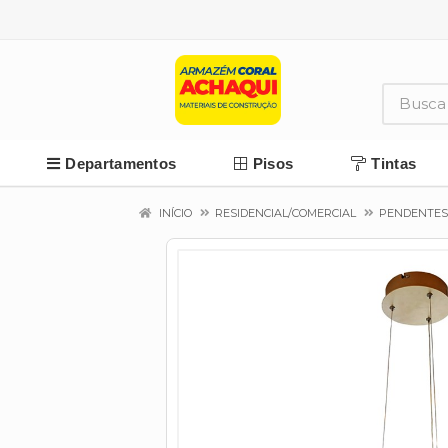
Departamentos
Pisos
Tintas
INÍCIO
RESIDENCIAL/COMERCIAL
PENDENTES