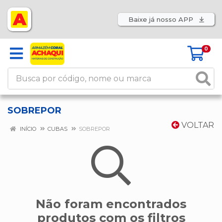
Baixe já nosso APP
0
SOBREPOR
VOLTAR
INÍCIO
CUBAS
SOBREPOR
Não foram encontrados
produtos com os filtros