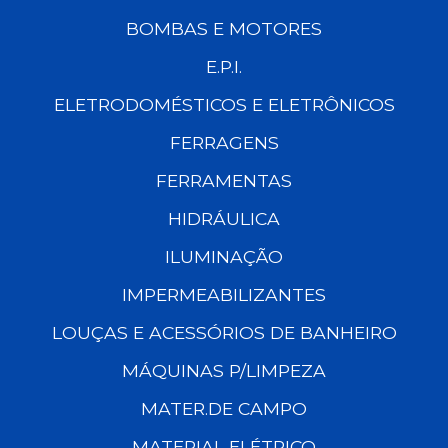
BOMBAS E MOTORES
E.P.I.
ELETRODOMÉSTICOS E ELETRÔNICOS
FERRAGENS
FERRAMENTAS
HIDRÁULICA
ILUMINAÇÃO
IMPERMEABILIZANTES
LOUÇAS E ACESSÓRIOS DE BANHEIRO
MÁQUINAS P/LIMPEZA
MATER.DE CAMPO
MATERIAL ELÉTRICO