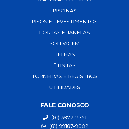
PISCINAS
PISOS E REVESTIMENTOS
PORTAS E JANELAS
SOLDAGEM
TELHAS
TINTAS
TORNEIRAS E REGISTROS
UTILIDADES
FALE CONOSCO
(81) 3972-7751
(81) 99187-9002