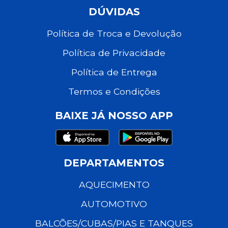
DÚVIDAS
Política de Troca e Devolução
Política de Privacidade
Política de Entrega
Termos e Condições
BAIXE JÁ NOSSO APP
DEPARTAMENTOS
AQUECIMENTO
AUTOMOTIVO
BALCÕES/CUBAS/PIAS E TANQUES