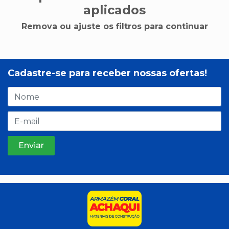
aplicados
Remova ou ajuste os filtros para continuar
Cadastre-se para receber nossas ofertas!