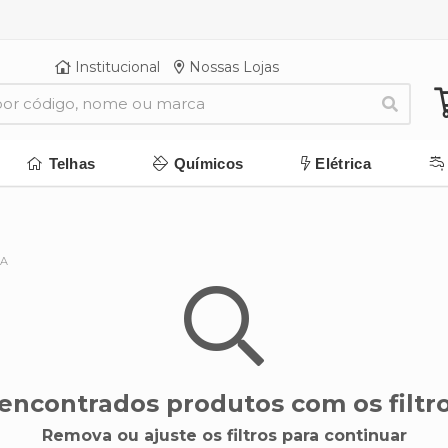
Institucional
Nossas Lojas
Telhas
Químicos
Elétrica
NA
encontrados produtos com os filtro
Remova ou ajuste os filtros para continuar