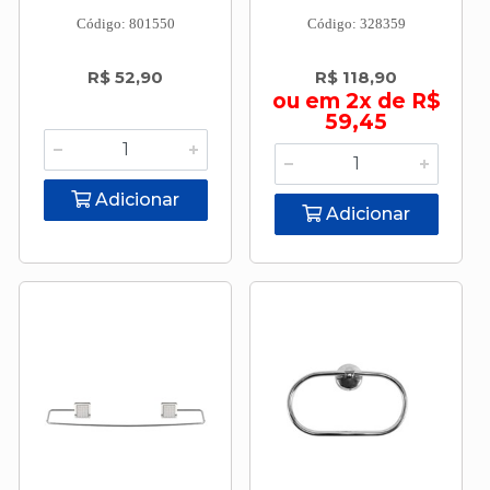
Código: 801550
Código: 328359
R$ 52,90
R$ 118,90
ou em 2x de R$
59,45
Adicionar
Adicionar