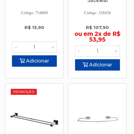
Jackwal
Código: 754889
Código: 328456
R$ 15,90
R$ 107,90
ou em 2x de R$
53,95
Adicionar
Adicionar
PROMOÇÃO