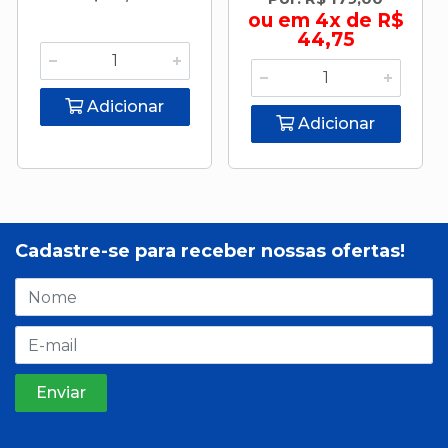
ou em 4x de R$
44,75
Adicionar
Adicionar
Cadastre-se para receber nossas ofertas!