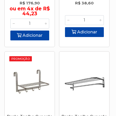
R$ 176,90
R$ 38,60
ou em 4x de R$
44,23
Adicionar
Adicionar
PROMOÇÃO