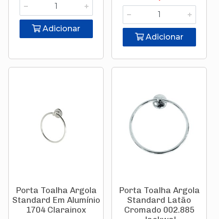
Adicionar
Adicionar
Porta Toalha Argola
Porta Toalha Argola
Standard Em Alumínio
Standard Latão
1704 Clarainox
Cromado 002.885