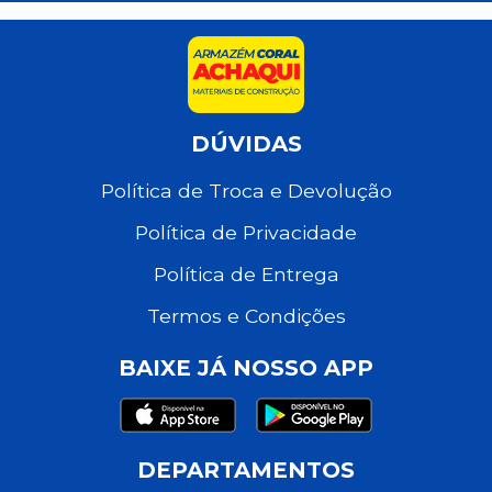
DÚVIDAS
Política de Troca e Devolução
Política de Privacidade
Política de Entrega
Termos e Condições
BAIXE JÁ NOSSO APP
DEPARTAMENTOS