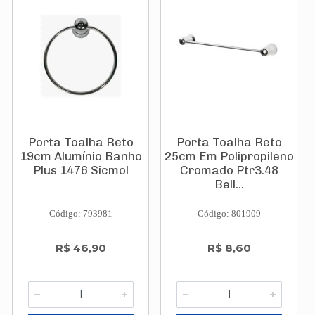
Porta Toalha Reto
Porta Toalha Reto
19cm Alumínio Banho
25cm Em Polipropileno
Plus 1476 Sicmol
Cromado Ptr3.48
Bell...
Código: 793981
Código: 801909
R$ 46,90
R$ 8,60