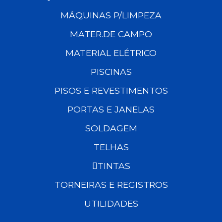
MÁQUINAS P/LIMPEZA
MATER.DE CAMPO
MATERIAL ELÉTRICO
PISCINAS
PISOS E REVESTIMENTOS
PORTAS E JANELAS
SOLDAGEM
TELHAS
TINTAS
TORNEIRAS E REGISTROS
UTILIDADES