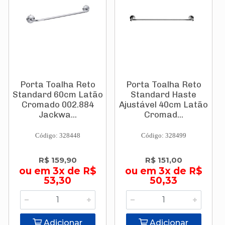
Porta Toalha Reto
Porta Toalha Reto
Standard 60cm Latão
Standard Haste
Cromado 002.884
Ajustável 40cm Latão
Jackwa...
Cromad...
Código: 328448
Código: 328499
R$ 159,90
R$ 151,00
ou em 3x de R$
ou em 3x de R$
53,30
50,33
Adicionar
Adicionar