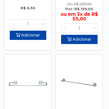
De: R$ 209,90
R$ 6,50
Por: R$ 159,00
ou em 3x de R$
53,00
Adicionar
Adicionar