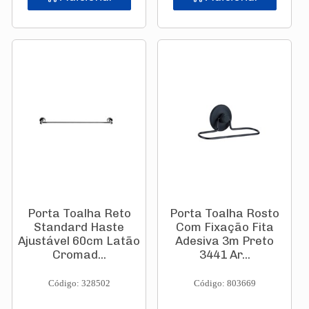
Porta Toalha Reto
Porta Toalha Rosto
Standard Haste
Com Fixação Fita
Ajustável 60cm Latão
Adesiva 3m Preto
Cromad...
3441 Ar...
Código: 328502
Código: 803669