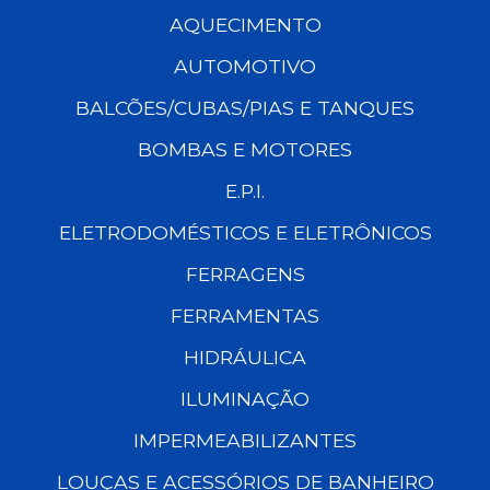
AQUECIMENTO
AUTOMOTIVO
BALCÕES/CUBAS/PIAS E TANQUES
BOMBAS E MOTORES
E.P.I.
ELETRODOMÉSTICOS E ELETRÔNICOS
FERRAGENS
FERRAMENTAS
HIDRÁULICA
ILUMINAÇÃO
IMPERMEABILIZANTES
LOUÇAS E ACESSÓRIOS DE BANHEIRO