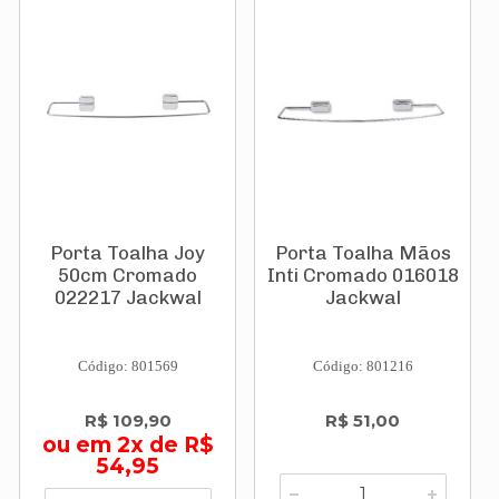
Porta Toalha Joy
Porta Toalha Mãos
50cm Cromado
Inti Cromado 016018
022217 Jackwal
Jackwal
Código: 801569
Código: 801216
R$ 109,90
R$ 51,00
ou em 2x de R$
54,95