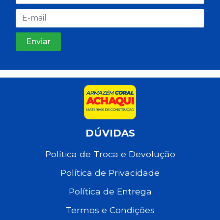
DÚVIDAS
Política de Troca e Devolução
Política de Privacidade
Política de Entrega
Termos e Condições