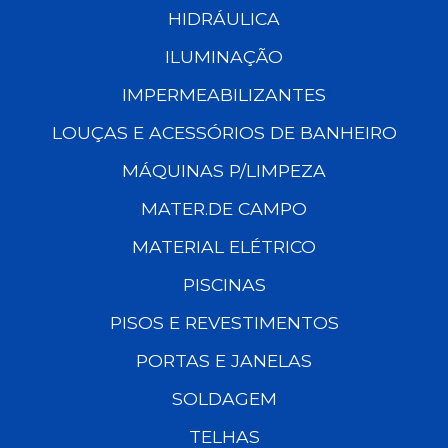
HIDRÁULICA
ILUMINAÇÃO
IMPERMEABILIZANTES
LOUÇAS E ACESSÓRIOS DE BANHEIRO
MÁQUINAS P/LIMPEZA
MATER.DE CAMPO
MATERIAL ELÉTRICO
PISCINAS
PISOS E REVESTIMENTOS
PORTAS E JANELAS
SOLDAGEM
TELHAS