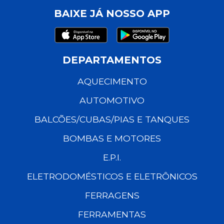
BAIXE JÁ NOSSO APP
DEPARTAMENTOS
AQUECIMENTO
AUTOMOTIVO
BALCÕES/CUBAS/PIAS E TANQUES
BOMBAS E MOTORES
E.P.I.
ELETRODOMÉSTICOS E ELETRÔNICOS
FERRAGENS
FERRAMENTAS