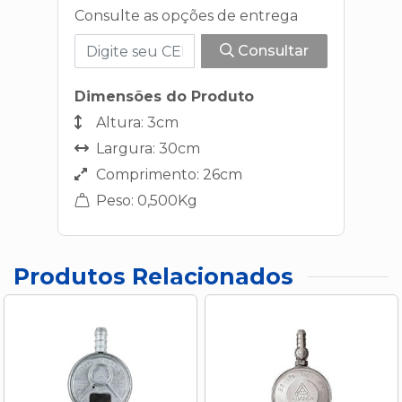
Consulte as opções de entrega
Consultar
Dimensões do Produto
Altura: 3cm
Largura: 30cm
Comprimento: 26cm
Peso: 0,500Kg
Produtos Relacionados