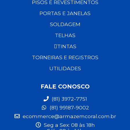
PISOS E REVESTIMENTOS
PORTAS E JANELAS
SOLDAGEM
TELHAS
TINTAS
TORNEIRAS E REGISTROS
UTILIDADES
FALE CONOSCO
(81) 3972-7751
(81) 99187-9002
ecommerce@armazemcoral.com.br
Seg a Sex: 08 às 18h