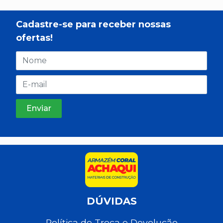
Cadastre-se para receber nossas
ofertas!
DÚVIDAS
Política de Troca e Devolução