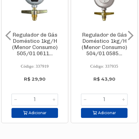
Regulador de Gás
Regulador de Gás
Doméstico 1kg/H
Doméstico 1kg/H
(Menor Consumo)
(Menor Consumo)
505/01 0611...
504/01 0585...
Código: 337919
Código: 337935
R$ 29,90
R$ 43,90
Adicionar
Adicionar