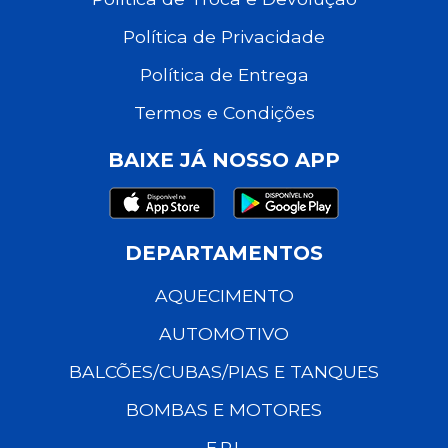
Política de Privacidade
Política de Entrega
Termos e Condições
BAIXE JÁ NOSSO APP
DEPARTAMENTOS
AQUECIMENTO
AUTOMOTIVO
BALCÕES/CUBAS/PIAS E TANQUES
BOMBAS E MOTORES
E.P.I.