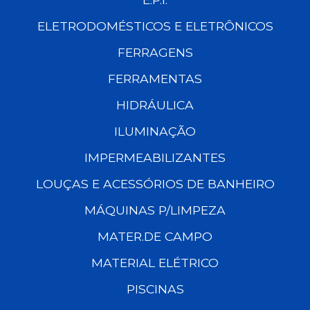
ELETRODOMÉSTICOS E ELETRÔNICOS
FERRAGENS
FERRAMENTAS
HIDRÁULICA
ILUMINAÇÃO
IMPERMEABILIZANTES
LOUÇAS E ACESSÓRIOS DE BANHEIRO
MÁQUINAS P/LIMPEZA
MATER.DE CAMPO
MATERIAL ELÉTRICO
PISCINAS