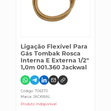
Ligação Flexível Para
Gás Tombak Rosca
Interna E Externa 1/2"
1,0m 001.360 Jackwal
Código: 706370
Marca:
JACKWAL
Produto Indisponível