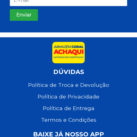
DÚVIDAS
Política de Troca e Devolução
Política de Privacidade
Política de Entrega
Termos e Condições
BAIXE JÁ NOSSO APP