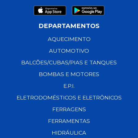
DEPARTAMENTOS
AQUECIMENTO
AUTOMOTIVO
BALCÕES/CUBAS/PIAS E TANQUES
BOMBAS E MOTORES
E.P.I.
ELETRODOMÉSTICOS E ELETRÔNICOS
FERRAGENS
FERRAMENTAS
HIDRÁULICA