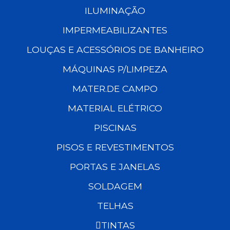
ILUMINAÇÃO
IMPERMEABILIZANTES
LOUÇAS E ACESSÓRIOS DE BANHEIRO
MÁQUINAS P/LIMPEZA
MATER.DE CAMPO
MATERIAL ELÉTRICO
PISCINAS
PISOS E REVESTIMENTOS
PORTAS E JANELAS
SOLDAGEM
TELHAS
TINTAS