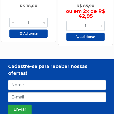
R$ 18,00
R$ 85,90
ou em 2x de R$
42,95
Adicionar
Adicionar
Cadastre-se para receber nossas
ofertas!