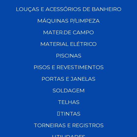
LOUÇAS E ACESSÓRIOS DE BANHEIRO
MÁQUINAS P/LIMPEZA
MATER.DE CAMPO
MATERIAL ELÉTRICO
PISCINAS
PISOS E REVESTIMENTOS
PORTAS E JANELAS
SOLDAGEM
TELHAS
TINTAS
TORNEIRAS E REGISTROS
UTILIDADES