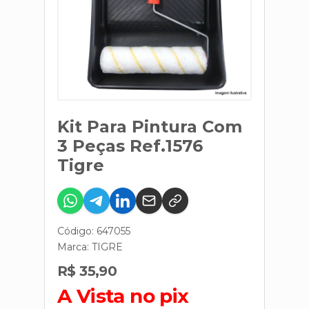
Kit Para Pintura Com
3 Peças Ref.1576
Tigre
Código: 647055
Marca:
TIGRE
R$ 35,90
A Vista no pix