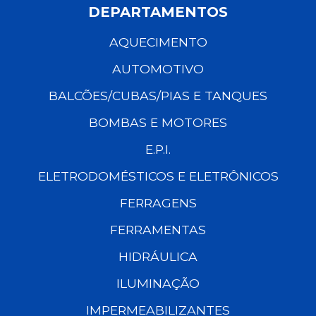
DEPARTAMENTOS
AQUECIMENTO
AUTOMOTIVO
BALCÕES/CUBAS/PIAS E TANQUES
BOMBAS E MOTORES
E.P.I.
ELETRODOMÉSTICOS E ELETRÔNICOS
FERRAGENS
FERRAMENTAS
HIDRÁULICA
ILUMINAÇÃO
IMPERMEABILIZANTES