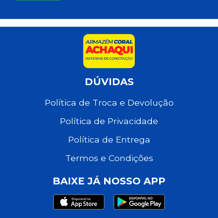
DÚVIDAS
Política de Troca e Devolução
Política de Privacidade
Política de Entrega
Termos e Condições
BAIXE JÁ NOSSO APP