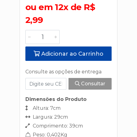
ou em 12x de R$
2,99
Adicionar ao Carrinho
Consulte as opções de entrega
Consultar
Dimensões do Produto
Altura: 7cm
Largura: 29cm
Comprimento: 39cm
Peso: 0,402Kg