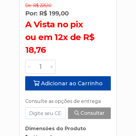
De: R$ 225,10
Por: R$ 199,00
A Vista no pix
ou em 12x de R$
18,76
Adicionar ao Carrinho
Consulte as opções de entrega
Consultar
Dimensões do Produto