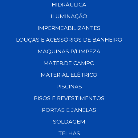
HIDRÁULICA
ILUMINAÇÃO
IMPERMEABILIZANTES
LOUÇAS E ACESSÓRIOS DE BANHEIRO
MÁQUINAS P/LIMPEZA
MATER.DE CAMPO
MATERIAL ELÉTRICO
PISCINAS
PISOS E REVESTIMENTOS
PORTAS E JANELAS
SOLDAGEM
TELHAS