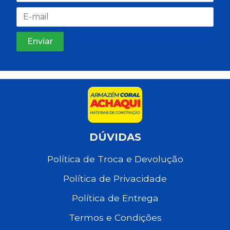
DÚVIDAS
Política de Troca e Devolução
Política de Privacidade
Política de Entrega
Termos e Condições