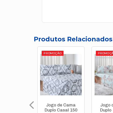
Produtos Relacionados
PROMOÇÃO
PROMOÇ
Jogo de Cama
Jogo 
Duplo Casal 150
Duplo