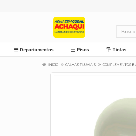
Departamentos
Pisos
Tintas
INÍCIO
CALHAS PLUVIAIS
COMPLEMENTOS E 