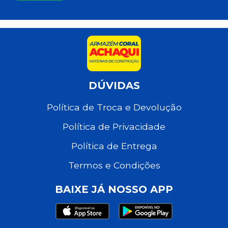
DÚVIDAS
Política de Troca e Devolução
Política de Privacidade
Política de Entrega
Termos e Condições
BAIXE JÁ NOSSO APP