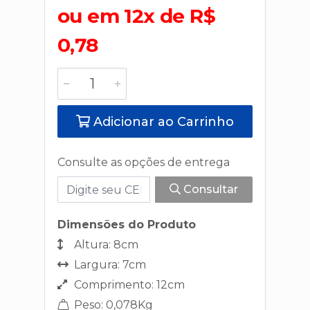
ou em 12x de R$
0,78
Adicionar ao Carrinho
Consulte as opções de entrega
Consultar
Dimensões do Produto
Altura: 8cm
Largura: 7cm
Comprimento: 12cm
Peso: 0,078Kg