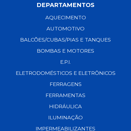
DEPARTAMENTOS
AQUECIMENTO
AUTOMOTIVO
BALCÕES/CUBAS/PIAS E TANQUES
BOMBAS E MOTORES
E.P.I.
ELETRODOMÉSTICOS E ELETRÔNICOS
FERRAGENS
FERRAMENTAS
HIDRÁULICA
ILUMINAÇÃO
IMPERMEABILIZANTES