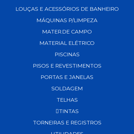
LOUÇAS E ACESSÓRIOS DE BANHEIRO
MÁQUINAS P/LIMPEZA
MATER.DE CAMPO
MATERIAL ELÉTRICO
PISCINAS
PISOS E REVESTIMENTOS
PORTAS E JANELAS
SOLDAGEM
TELHAS
TINTAS
TORNEIRAS E REGISTROS
UTILIDADES