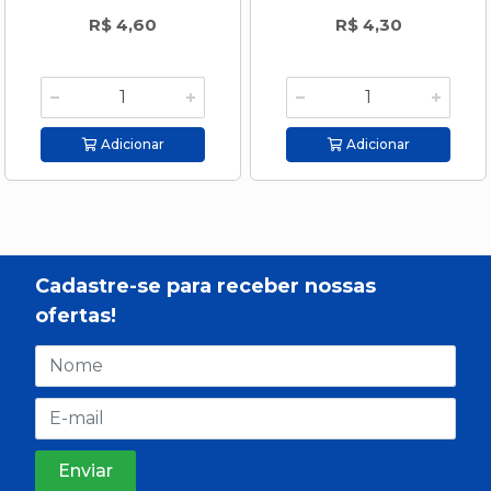
R$ 4,60
R$ 4,30
Adicionar
Adicionar
Cadastre-se para receber nossas
ofertas!