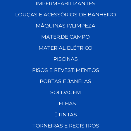
IMPERMEABILIZANTES
LOUÇAS E ACESSÓRIOS DE BANHEIRO
MÁQUINAS P/LIMPEZA
MATER.DE CAMPO
MATERIAL ELÉTRICO
PISCINAS
PISOS E REVESTIMENTOS
PORTAS E JANELAS
SOLDAGEM
TELHAS
TINTAS
TORNEIRAS E REGISTROS