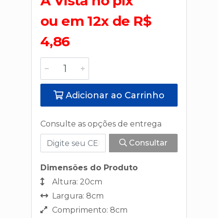
A Vista no pix
ou em 12x de R$
4,86
Adicionar ao Carrinho
Consulte as opções de entrega
Consultar
Dimensões do Produto
Altura: 20cm
Largura: 8cm
Comprimento: 8cm