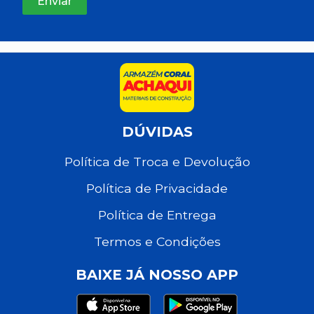
DÚVIDAS
Política de Troca e Devolução
Política de Privacidade
Política de Entrega
Termos e Condições
BAIXE JÁ NOSSO APP