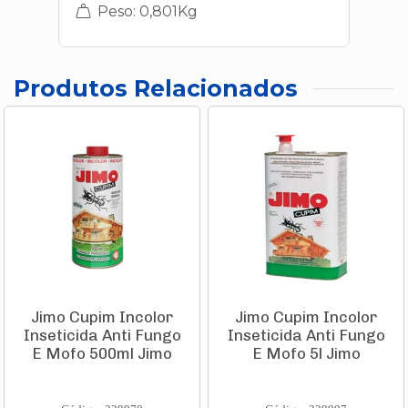
Peso: 0,801Kg
Produtos Relacionados
Jimo Cupim Incolor
Jimo Cupim Incolor
Inseticida Anti Fungo
Inseticida Anti Fungo
E Mofo 500ml Jimo
E Mofo 5l Jimo