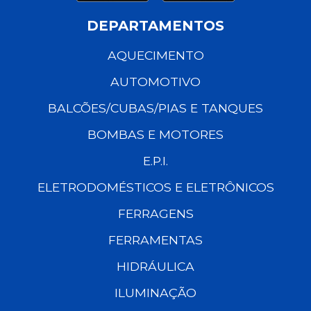
DEPARTAMENTOS
AQUECIMENTO
AUTOMOTIVO
BALCÕES/CUBAS/PIAS E TANQUES
BOMBAS E MOTORES
E.P.I.
ELETRODOMÉSTICOS E ELETRÔNICOS
FERRAGENS
FERRAMENTAS
HIDRÁULICA
ILUMINAÇÃO