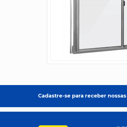
Cadastre-se para receber nossas 