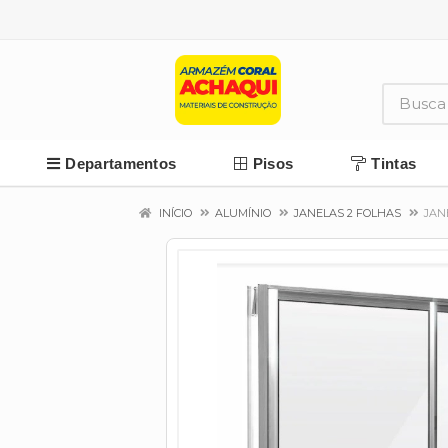
Departamentos
Pisos
Tintas
INÍCIO
ALUMÍNIO
JANELAS 2 FOLHAS
JAN