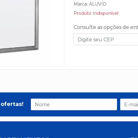
Marca:
ALUVID
Produto Indisponível
Consulte as opções de en
ofertas!