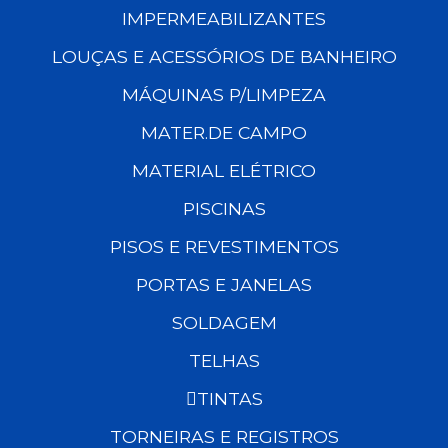
IMPERMEABILIZANTES
LOUÇAS E ACESSÓRIOS DE BANHEIRO
MÁQUINAS P/LIMPEZA
MATER.DE CAMPO
MATERIAL ELÉTRICO
PISCINAS
PISOS E REVESTIMENTOS
PORTAS E JANELAS
SOLDAGEM
TELHAS
TINTAS
TORNEIRAS E REGISTROS