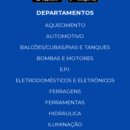
DEPARTAMENTOS
AQUECIMENTO
AUTOMOTIVO
BALCÕES/CUBAS/PIAS E TANQUES
BOMBAS E MOTORES
E.P.I.
ELETRODOMÉSTICOS E ELETRÔNICOS
FERRAGENS
FERRAMENTAS
HIDRÁULICA
ILUMINAÇÃO