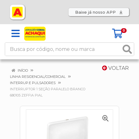
Baixe já nosso APP
0
VOLTAR
INÍCIO
LINHA RESIDENCIAL/COMERCIAL
INTERRUP.E PULSADORES
INTERRUPTOR 1 SEÇÃO PARALELO BRANCO
680105 ZEFFIA PIAL