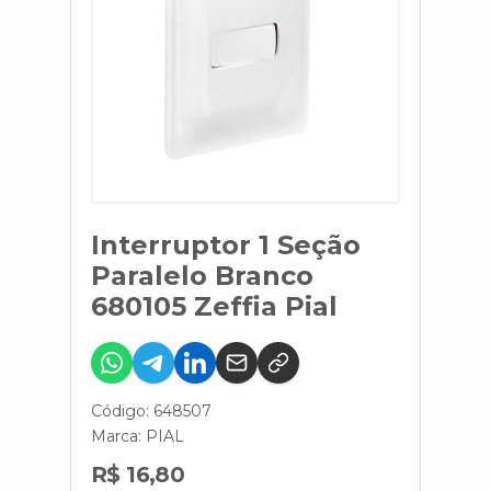
Interruptor 1 Seção
Paralelo Branco
680105 Zeffia Pial
Código: 648507
Marca:
PIAL
R$ 16,80