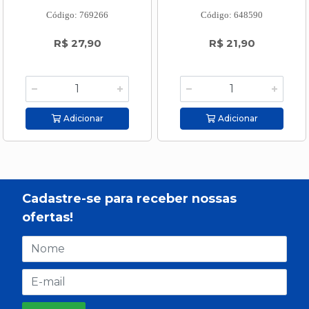
Código: 769266
Código: 648590
R$ 27,90
R$ 21,90
Adicionar
Adicionar
Cadastre-se para receber nossas
ofertas!