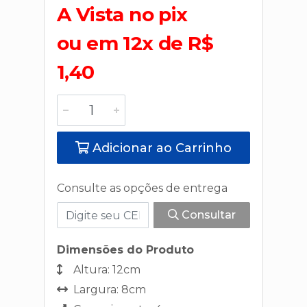
A Vista no pix
ou em 12x de R$
1,40
Adicionar ao Carrinho
Consulte as opções de entrega
Consultar
Dimensões do Produto
Altura: 12cm
Largura: 8cm