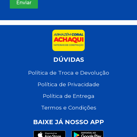
DÚVIDAS
Política de Troca e Devolução
Política de Privacidade
Política de Entrega
Termos e Condições
BAIXE JÁ NOSSO APP