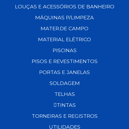
LOUÇAS E ACESSÓRIOS DE BANHEIRO
MÁQUINAS P/LIMPEZA
MATER.DE CAMPO
MATERIAL ELÉTRICO
PISCINAS
PISOS E REVESTIMENTOS
PORTAS E JANELAS
SOLDAGEM
TELHAS
TINTAS
TORNEIRAS E REGISTROS
UTILIDADES