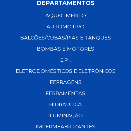
DEPARTAMENTOS
AQUECIMENTO
AUTOMOTIVO
BALCÕES/CUBAS/PIAS E TANQUES
BOMBAS E MOTORES
E.P.I.
ELETRODOMÉSTICOS E ELETRÔNICOS
FERRAGENS
FERRAMENTAS
HIDRÁULICA
ILUMINAÇÃO
IMPERMEABILIZANTES