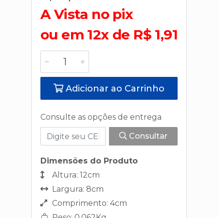
A Vista no pix
ou em 12x de R$ 1,91
Adicionar ao Carrinho
Consulte as opções de entrega
Consultar
Dimensões do Produto
Altura: 12cm
Largura: 8cm
Comprimento: 4cm
Peso: 0,062Kg