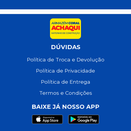
DÚVIDAS
Política de Troca e Devolução
Política de Privacidade
Política de Entrega
Termos e Condições
BAIXE JÁ NOSSO APP