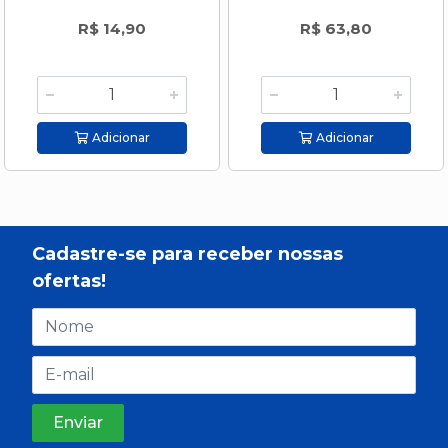
R$ 14,90
R$ 63,80
Adicionar
Adicionar
Cadastre-se para receber nossas
ofertas!