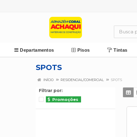
Departamentos
Pisos
Tintas
SPOTS
INÍCIO
RESIDENCIAL/COMERCIAL
SPOTS
Filtrar por:
Promoções