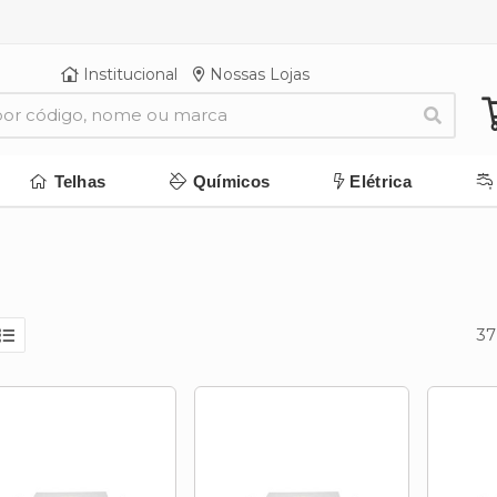
Institucional
Nossas Lojas
Telhas
Químicos
Elétrica
37