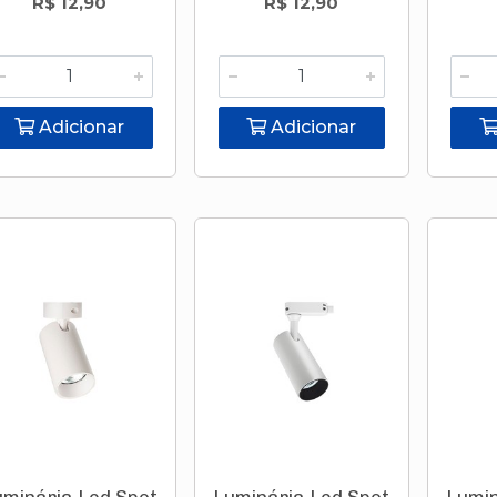
R$ 12,90
R$ 12,90
Adicionar
Adicionar