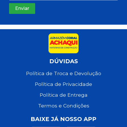
DÚVIDAS
Política de Troca e Devolução
Política de Privacidade
Política de Entrega
Termos e Condições
BAIXE JÁ NOSSO APP