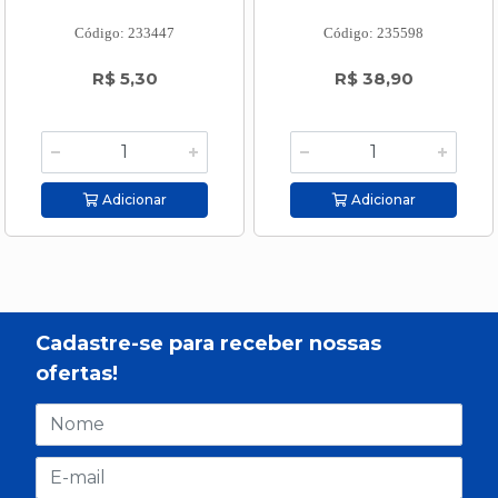
Código: 233447
Código: 235598
R$ 5,30
R$ 38,90
Adicionar
Adicionar
Cadastre-se para receber nossas
ofertas!