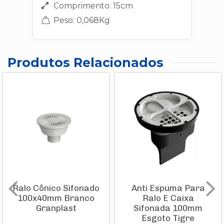
Comprimento: 15cm
Peso: 0,068Kg
Produtos Relacionados
Ralo Cônico Sifonado
Anti Espuma Para
100x40mm Branco
Ralo E Caixa
Granplast
Sifonada 100mm
Esgoto Tigre