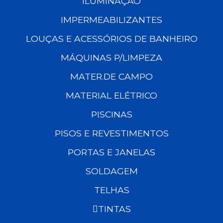
ILUMINAÇÃO
IMPERMEABILIZANTES
LOUÇAS E ACESSÓRIOS DE BANHEIRO
MÁQUINAS P/LIMPEZA
MATER.DE CAMPO
MATERIAL ELÉTRICO
PISCINAS
PISOS E REVESTIMENTOS
PORTAS E JANELAS
SOLDAGEM
TELHAS
TINTAS