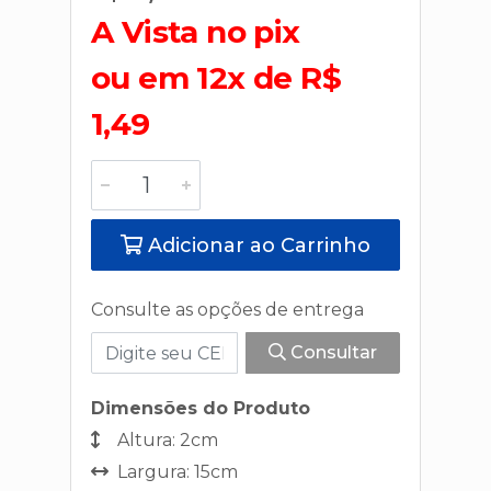
A Vista no pix
ou em 12x de R$
1,49
Adicionar ao Carrinho
Consulte as opções de entrega
Consultar
Dimensões do Produto
Altura: 2cm
Largura: 15cm