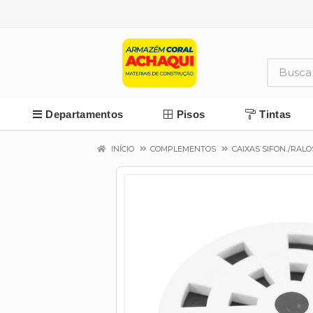
Departamentos
Pisos
Tintas
INÍCIO
COMPLEMENTOS
CAIXAS SIFON./RALO