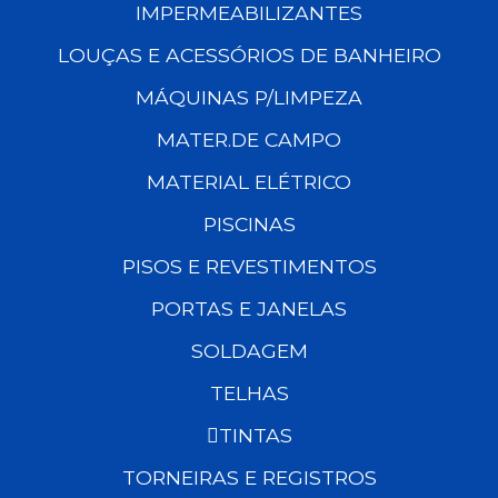
IMPERMEABILIZANTES
LOUÇAS E ACESSÓRIOS DE BANHEIRO
MÁQUINAS P/LIMPEZA
MATER.DE CAMPO
MATERIAL ELÉTRICO
PISCINAS
PISOS E REVESTIMENTOS
PORTAS E JANELAS
SOLDAGEM
TELHAS
TINTAS
TORNEIRAS E REGISTROS