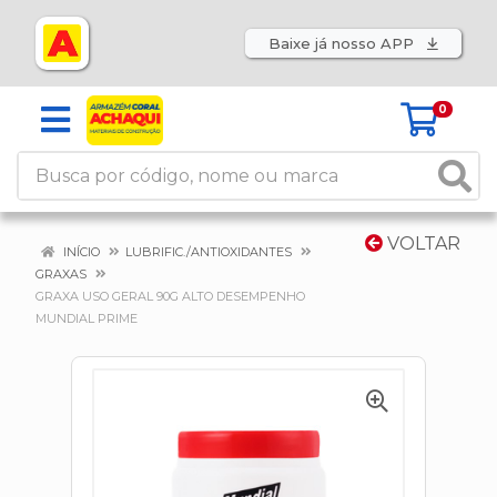
Baixe já nosso APP
0
VOLTAR
INÍCIO
LUBRIFIC./ANTIOXIDANTES
GRAXAS
GRAXA USO GERAL 90G ALTO DESEMPENHO
MUNDIAL PRIME