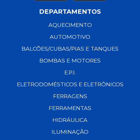
DEPARTAMENTOS
AQUECIMENTO
AUTOMOTIVO
BALCÕES/CUBAS/PIAS E TANQUES
BOMBAS E MOTORES
E.P.I.
ELETRODOMÉSTICOS E ELETRÔNICOS
FERRAGENS
FERRAMENTAS
HIDRÁULICA
ILUMINAÇÃO