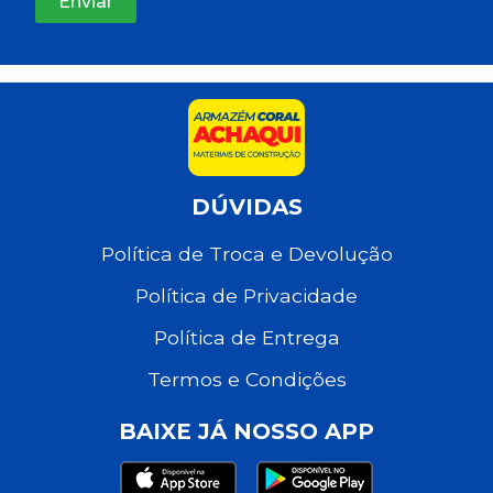
DÚVIDAS
Política de Troca e Devolução
Política de Privacidade
Política de Entrega
Termos e Condições
BAIXE JÁ NOSSO APP