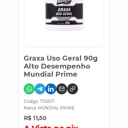
Graxa Uso Geral 90g
Alto Desempenho
Mundial Prime
Código: 700517
Marca:
MUNDIAL PRIME
R$ 11,50