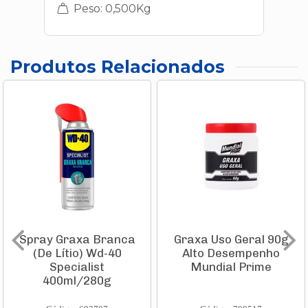
Peso: 0,500Kg
Produtos Relacionados
Spray Graxa Branca
Graxa Uso Geral 90g
(De Lítio) Wd-40
Alto Desempenho
Specialist
Mundial Prime
400ml/280g