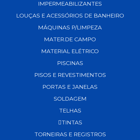
IMPERMEABILIZANTES
LOUÇAS E ACESSÓRIOS DE BANHEIRO
MÁQUINAS P/LIMPEZA
MATER.DE CAMPO
MATERIAL ELÉTRICO
PISCINAS
PISOS E REVESTIMENTOS
PORTAS E JANELAS
SOLDAGEM
TELHAS
TINTAS
TORNEIRAS E REGISTROS