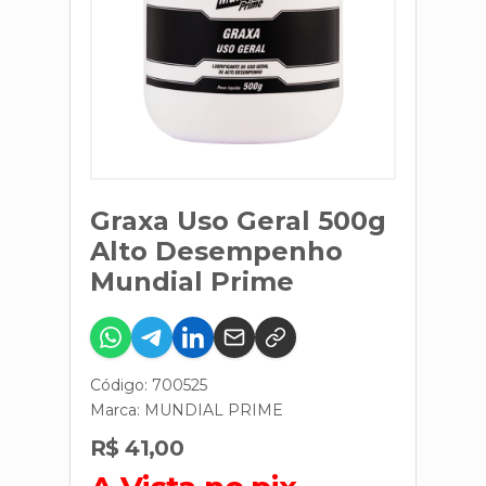
Graxa Uso Geral 500g
Alto Desempenho
Mundial Prime
Código: 700525
Marca:
MUNDIAL PRIME
R$ 41,00