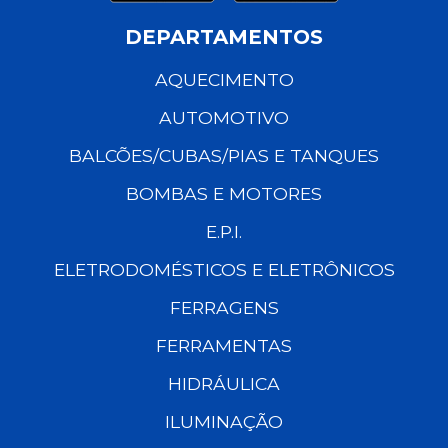
DEPARTAMENTOS
AQUECIMENTO
AUTOMOTIVO
BALCÕES/CUBAS/PIAS E TANQUES
BOMBAS E MOTORES
E.P.I.
ELETRODOMÉSTICOS E ELETRÔNICOS
FERRAGENS
FERRAMENTAS
HIDRÁULICA
ILUMINAÇÃO