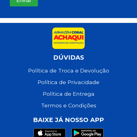
DÚVIDAS
Política de Troca e Devolução
Política de Privacidade
Política de Entrega
Termos e Condições
BAIXE JÁ NOSSO APP