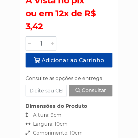
A Vista no pix
ou em 12x de R$
3,42
Adicionar ao Carrinho
Consulte as opções de entrega
Consultar
Dimensões do Produto
Altura: 9cm
Largura: 10cm
Comprimento: 10cm