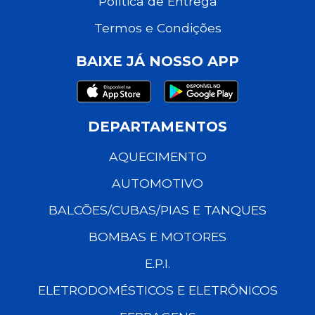
Política de Entrega
Termos e Condições
BAIXE JÁ NOSSO APP
DEPARTAMENTOS
AQUECIMENTO
AUTOMOTIVO
BALCÕES/CUBAS/PIAS E TANQUES
BOMBAS E MOTORES
E.P.I.
ELETRODOMÉSTICOS E ELETRÔNICOS