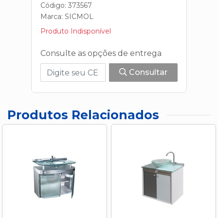
Código: 373567
Marca:
SICMOL
Produto Indisponível
Consulte as opções de entrega
Consultar
Produtos Relacionados