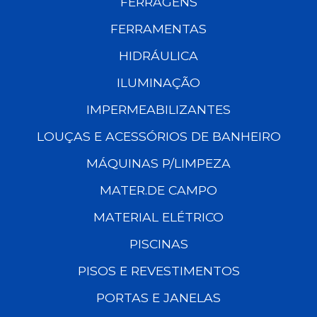
FERRAGENS
FERRAMENTAS
HIDRÁULICA
ILUMINAÇÃO
IMPERMEABILIZANTES
LOUÇAS E ACESSÓRIOS DE BANHEIRO
MÁQUINAS P/LIMPEZA
MATER.DE CAMPO
MATERIAL ELÉTRICO
PISCINAS
PISOS E REVESTIMENTOS
PORTAS E JANELAS