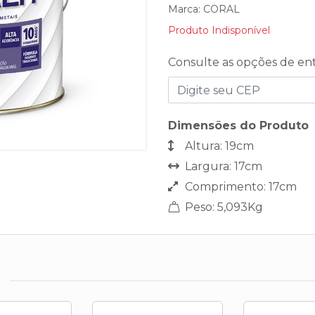
Marca:
CORAL
Produto Indisponível
Consulte as opções de en
Dimensões do Produto
Altura: 19cm
Largura: 17cm
Comprimento: 17cm
Peso: 5,093Kg