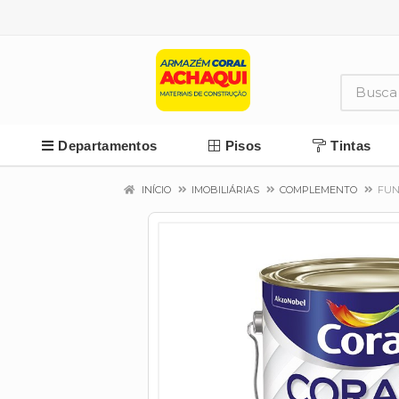
Departamentos
Pisos
Tintas
INÍCIO
IMOBILIÁRIAS
COMPLEMENTO
FUN