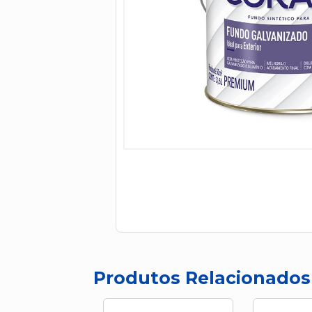
Produtos Relacionados