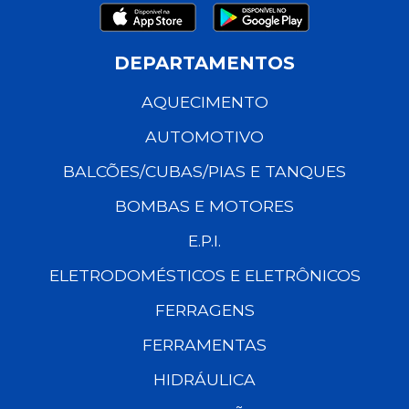
DEPARTAMENTOS
AQUECIMENTO
AUTOMOTIVO
BALCÕES/CUBAS/PIAS E TANQUES
BOMBAS E MOTORES
E.P.I.
ELETRODOMÉSTICOS E ELETRÔNICOS
FERRAGENS
FERRAMENTAS
HIDRÁULICA