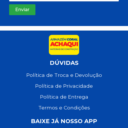
DÚVIDAS
Política de Troca e Devolução
Política de Privacidade
Política de Entrega
Termos e Condições
BAIXE JÁ NOSSO APP