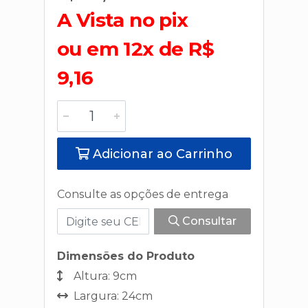
A Vista no pix
ou em 12x de R$
9,16
Adicionar ao Carrinho
Consulte as opções de entrega
Consultar
Dimensões do Produto
Altura: 9cm
Largura: 24cm