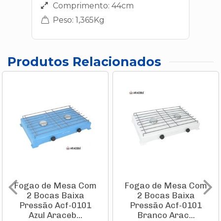
Comprimento: 44cm
Peso: 1,365Kg
Produtos Relacionados
Fogao de Mesa Com
Fogao de Mesa Com
2 Bocas Baixa
2 Bocas Baixa
Pressão Acf-0101
Pressão Acf-0101
Azul Araceb...
Branco Arac...