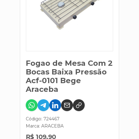
Fogao de Mesa Com 2
Bocas Baixa Pressão
Acf-0101 Bege
Araceba
Código: 724467
Marca:
ARACEBA
R$ 109,90