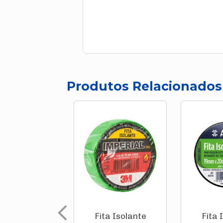
Produtos Relacionados
Fita Isolante
Fita 