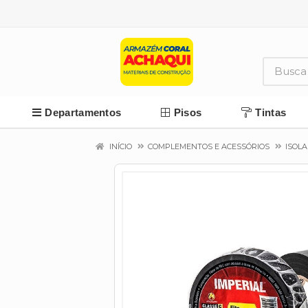
Departamentos
Pisos
Tintas
INÍCIO
COMPLEMENTOS E ACESSÓRIOS
ISOLA