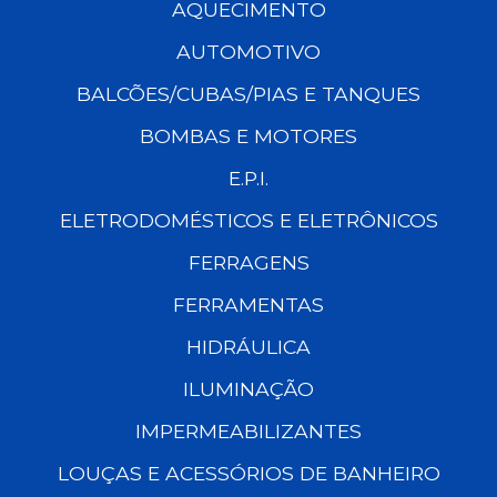
AQUECIMENTO
AUTOMOTIVO
BALCÕES/CUBAS/PIAS E TANQUES
BOMBAS E MOTORES
E.P.I.
ELETRODOMÉSTICOS E ELETRÔNICOS
FERRAGENS
FERRAMENTAS
HIDRÁULICA
ILUMINAÇÃO
IMPERMEABILIZANTES
LOUÇAS E ACESSÓRIOS DE BANHEIRO