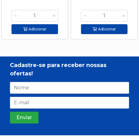
Adicionar
Adicionar
Cadastre-se para receber nossas
ofertas!