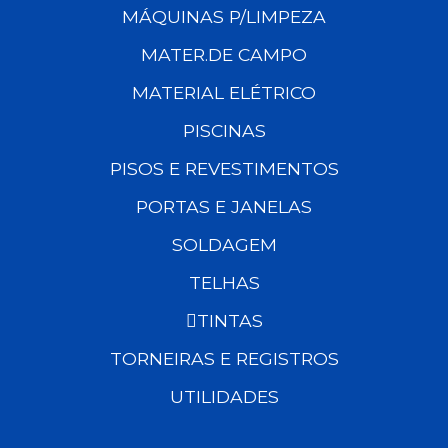
MÁQUINAS P/LIMPEZA
MATER.DE CAMPO
MATERIAL ELÉTRICO
PISCINAS
PISOS E REVESTIMENTOS
PORTAS E JANELAS
SOLDAGEM
TELHAS
TINTAS
TORNEIRAS E REGISTROS
UTILIDADES