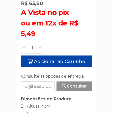
R$ 65,90
A Vista no pix
ou em 12x de R$
5,49
Adicionar ao Carrinho
Consulte as opções de entrega
Consultar
Dimensões do Produto
Altura: 4cm