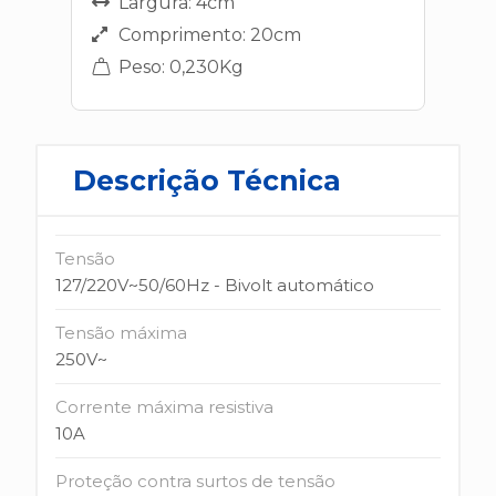
Largura: 4cm
Comprimento: 20cm
Peso: 0,230Kg
Descrição Técnica
Tensão
127/220V~50/60Hz - Bivolt automático
Tensão máxima
250V~
Corrente máxima resistiva
10A
Proteção contra surtos de tensão