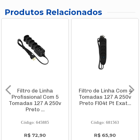
Produtos Relacionados
Filtro de Linha
Filtro de Linha Com 4
Profissional Com 5
Tomadas 127 A 250v
Tomadas 127 A 250v
Preto Fl04t Pt Exat...
Preto ...
Código: 645885
Código: 681563
R$ 72,90
R$ 65,90