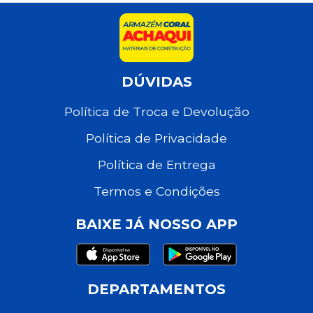
DÚVIDAS
Política de Troca e Devolução
Política de Privacidade
Política de Entrega
Termos e Condições
BAIXE JÁ NOSSO APP
DEPARTAMENTOS