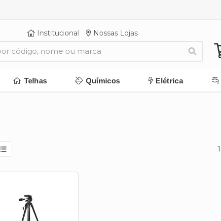
Institucional
Nossas Lojas
Telhas
Químicos
Elétrica