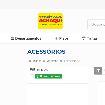
Departamentos
Pisos
Tintas
ACESSÓRIOS
INÍCIO
MEDIÇÃO
ACESSÓRIOS
Filtrar por:
Promoções