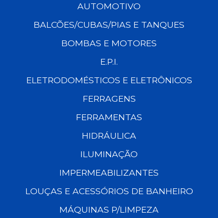
AUTOMOTIVO
BALCÕES/CUBAS/PIAS E TANQUES
BOMBAS E MOTORES
E.P.I.
ELETRODOMÉSTICOS E ELETRÔNICOS
FERRAGENS
FERRAMENTAS
HIDRÁULICA
ILUMINAÇÃO
IMPERMEABILIZANTES
LOUÇAS E ACESSÓRIOS DE BANHEIRO
MÁQUINAS P/LIMPEZA