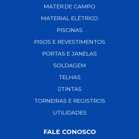
MATER.DE CAMPO
MATERIAL ELÉTRICO
PISCINAS
PISOS E REVESTIMENTOS
PORTAS E JANELAS
SOLDAGEM
TELHAS
TINTAS
TORNEIRAS E REGISTROS
UTILIDADES
FALE CONOSCO