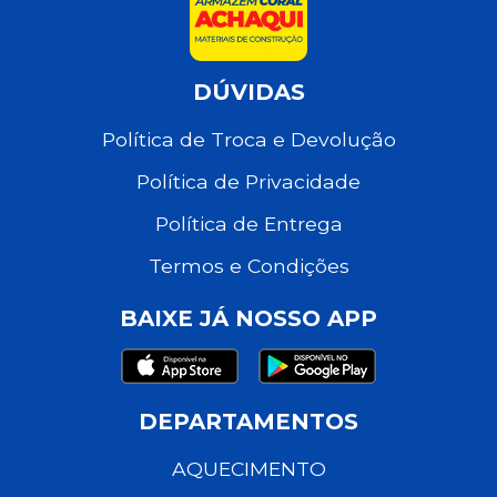
DÚVIDAS
Política de Troca e Devolução
Política de Privacidade
Política de Entrega
Termos e Condições
BAIXE JÁ NOSSO APP
DEPARTAMENTOS
AQUECIMENTO