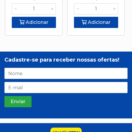
Adicionar
Adicionar
Cadastre-se para receber nossas ofertas!