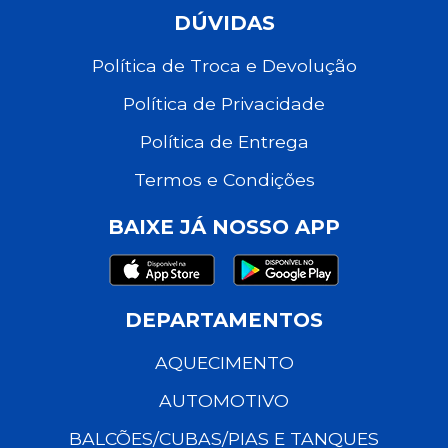
DÚVIDAS
Política de Troca e Devolução
Política de Privacidade
Política de Entrega
Termos e Condições
BAIXE JÁ NOSSO APP
DEPARTAMENTOS
AQUECIMENTO
AUTOMOTIVO
BALCÕES/CUBAS/PIAS E TANQUES