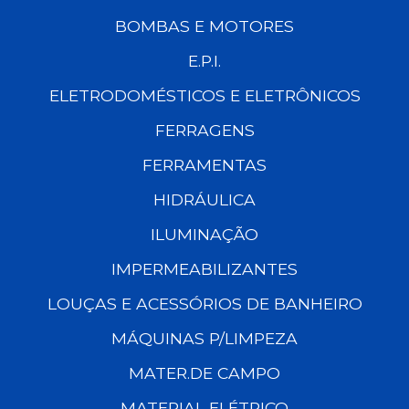
BOMBAS E MOTORES
E.P.I.
ELETRODOMÉSTICOS E ELETRÔNICOS
FERRAGENS
FERRAMENTAS
HIDRÁULICA
ILUMINAÇÃO
IMPERMEABILIZANTES
LOUÇAS E ACESSÓRIOS DE BANHEIRO
MÁQUINAS P/LIMPEZA
MATER.DE CAMPO
MATERIAL ELÉTRICO