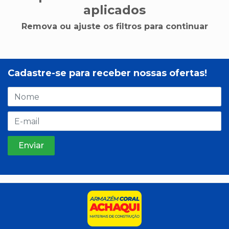
aplicados
Remova ou ajuste os filtros para continuar
Cadastre-se para receber nossas ofertas!