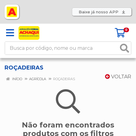
Baixe já nosso APP
0
ROÇADEIRAS
VOLTAR
INÍCIO
AGRÍCOLA
ROÇADEIRAS
Não foram encontrados
produtos com os filtros