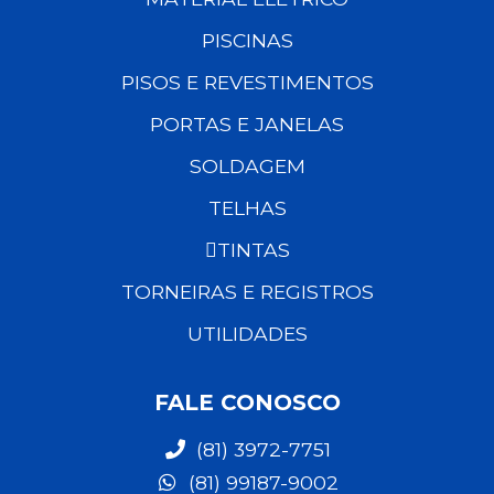
PISCINAS
PISOS E REVESTIMENTOS
PORTAS E JANELAS
SOLDAGEM
TELHAS
TINTAS
TORNEIRAS E REGISTROS
UTILIDADES
FALE CONOSCO
(81) 3972-7751
(81) 99187-9002