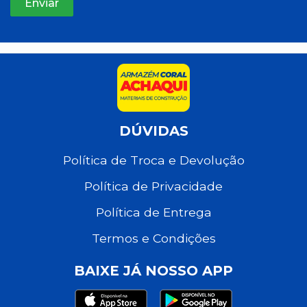
DÚVIDAS
Política de Troca e Devolução
Política de Privacidade
Política de Entrega
Termos e Condições
BAIXE JÁ NOSSO APP