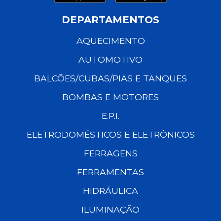
DEPARTAMENTOS
AQUECIMENTO
AUTOMOTIVO
BALCÕES/CUBAS/PIAS E TANQUES
BOMBAS E MOTORES
E.P.I.
ELETRODOMÉSTICOS E ELETRÔNICOS
FERRAGENS
FERRAMENTAS
HIDRÁULICA
ILUMINAÇÃO