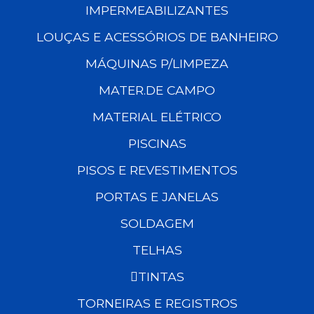
IMPERMEABILIZANTES
LOUÇAS E ACESSÓRIOS DE BANHEIRO
MÁQUINAS P/LIMPEZA
MATER.DE CAMPO
MATERIAL ELÉTRICO
PISCINAS
PISOS E REVESTIMENTOS
PORTAS E JANELAS
SOLDAGEM
TELHAS
TINTAS
TORNEIRAS E REGISTROS