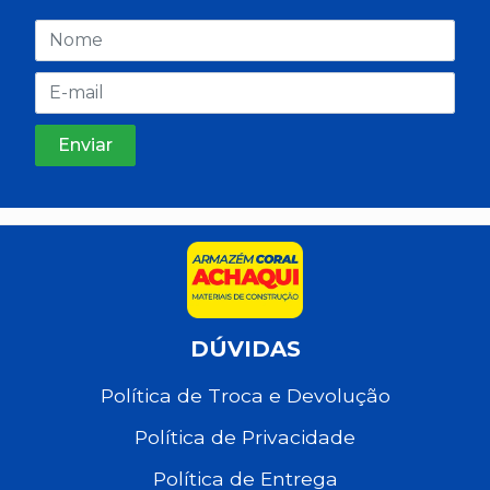
DÚVIDAS
Política de Troca e Devolução
Política de Privacidade
Política de Entrega