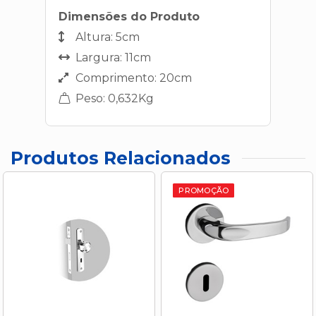
Dimensões do Produto
Altura: 5cm
Largura: 11cm
Comprimento: 20cm
Peso: 0,632Kg
Produtos Relacionados
PROMOÇÃO