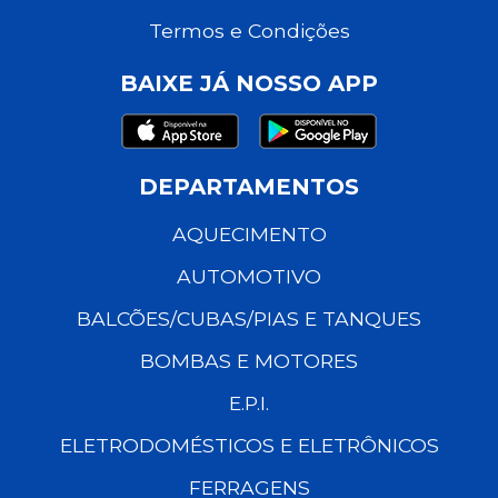
Termos e Condições
BAIXE JÁ NOSSO APP
DEPARTAMENTOS
AQUECIMENTO
AUTOMOTIVO
BALCÕES/CUBAS/PIAS E TANQUES
BOMBAS E MOTORES
E.P.I.
ELETRODOMÉSTICOS E ELETRÔNICOS
FERRAGENS