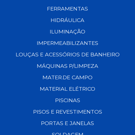
FERRAMENTAS
HIDRÁULICA
ILUMINAÇÃO
IMPERMEABILIZANTES
LOUÇAS E ACESSÓRIOS DE BANHEIRO
MÁQUINAS P/LIMPEZA
MATER.DE CAMPO
MATERIAL ELÉTRICO
PISCINAS
PISOS E REVESTIMENTOS
PORTAS E JANELAS
SOLDAGEM