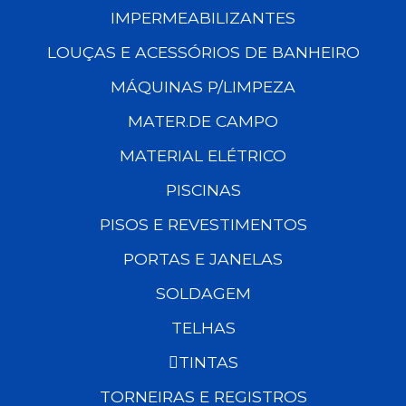
IMPERMEABILIZANTES
LOUÇAS E ACESSÓRIOS DE BANHEIRO
MÁQUINAS P/LIMPEZA
MATER.DE CAMPO
MATERIAL ELÉTRICO
PISCINAS
PISOS E REVESTIMENTOS
PORTAS E JANELAS
SOLDAGEM
TELHAS
TINTAS
TORNEIRAS E REGISTROS