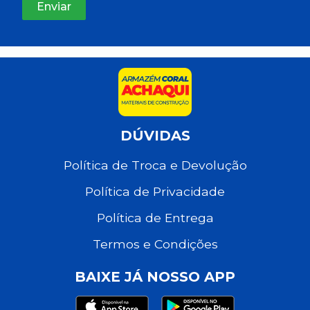
DÚVIDAS
Política de Troca e Devolução
Política de Privacidade
Política de Entrega
Termos e Condições
BAIXE JÁ NOSSO APP