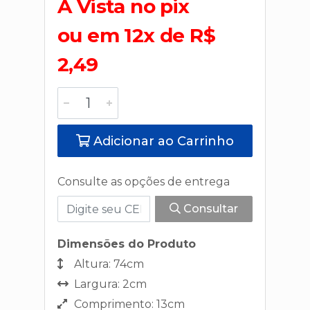
A Vista no pix
ou em 12x de R$
2,49
Adicionar ao Carrinho
Consulte as opções de entrega
Consultar
Dimensões do Produto
Altura: 74cm
Largura: 2cm
Comprimento: 13cm