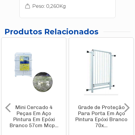
Peso: 0,260Kg
Produtos Relacionados
Mini Cercado 4
Grade de Proteção
Peças Em Aço
Para Porta Em Aço
Pintura Em Epóxi
Pintura Epóxi Branco
Branco 57cm Mcp...
70x...