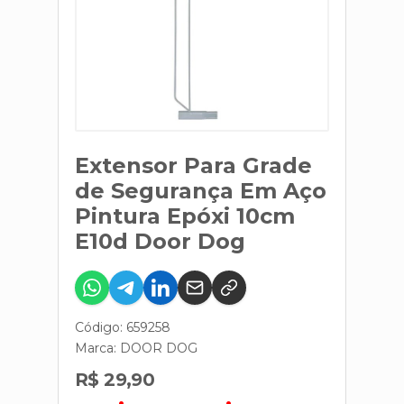
Extensor Para Grade
de Segurança Em Aço
Pintura Epóxi 10cm
E10d Door Dog
Código: 659258
Marca:
DOOR DOG
R$ 29,90