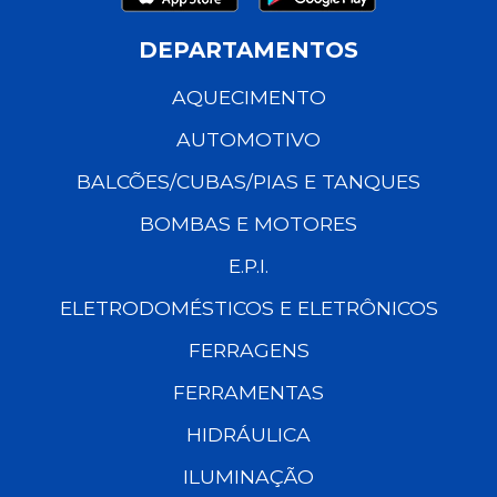
DEPARTAMENTOS
AQUECIMENTO
AUTOMOTIVO
BALCÕES/CUBAS/PIAS E TANQUES
BOMBAS E MOTORES
E.P.I.
ELETRODOMÉSTICOS E ELETRÔNICOS
FERRAGENS
FERRAMENTAS
HIDRÁULICA
ILUMINAÇÃO