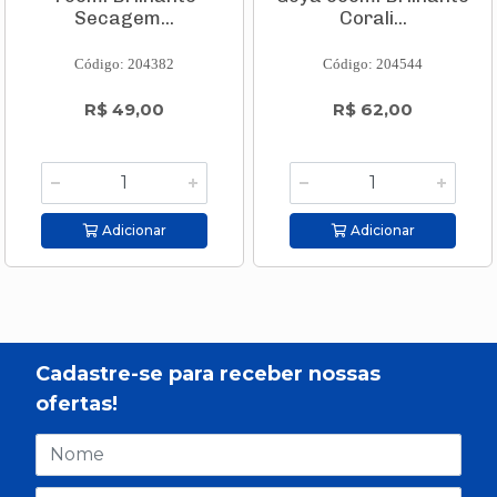
Secagem...
Corali...
Código: 204382
Código: 204544
R$ 49,00
R$ 62,00
Adicionar
Adicionar
Cadastre-se para receber nossas
ofertas!