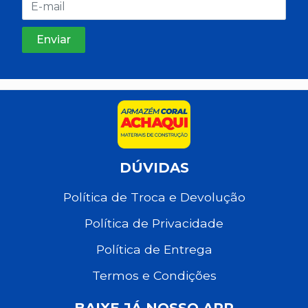
DÚVIDAS
Política de Troca e Devolução
Política de Privacidade
Política de Entrega
Termos e Condições
BAIXE JÁ NOSSO APP