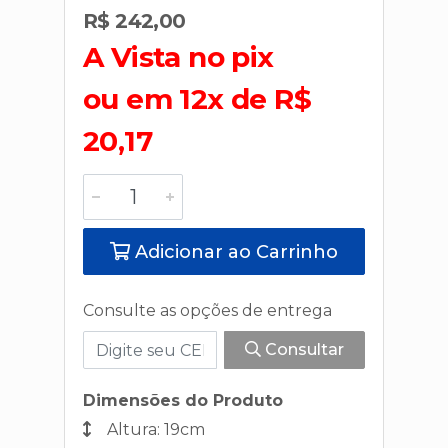
R$ 242,00
A Vista no pix
ou em 12x de R$
20,17
Adicionar ao Carrinho
Consulte as opções de entrega
Consultar
Dimensões do Produto
Altura: 19cm