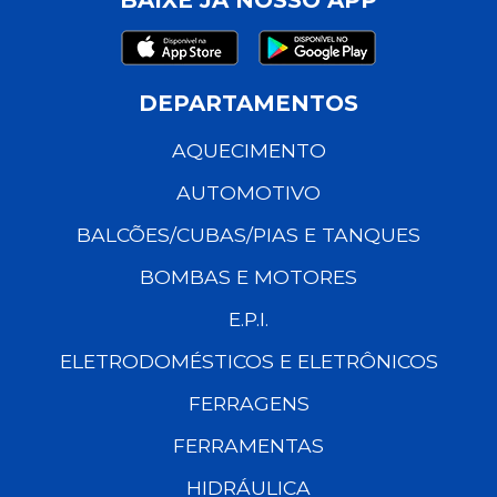
DEPARTAMENTOS
AQUECIMENTO
AUTOMOTIVO
BALCÕES/CUBAS/PIAS E TANQUES
BOMBAS E MOTORES
E.P.I.
ELETRODOMÉSTICOS E ELETRÔNICOS
FERRAGENS
FERRAMENTAS
HIDRÁULICA