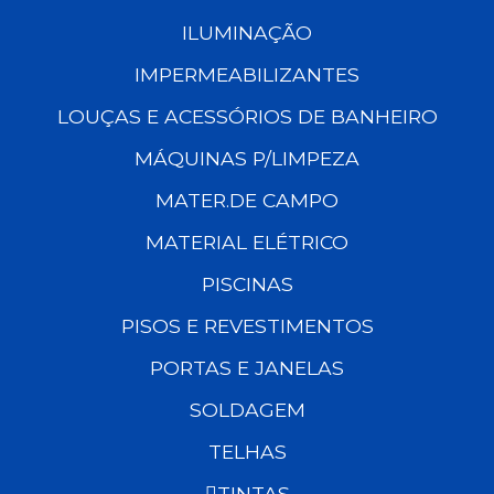
ILUMINAÇÃO
IMPERMEABILIZANTES
LOUÇAS E ACESSÓRIOS DE BANHEIRO
MÁQUINAS P/LIMPEZA
MATER.DE CAMPO
MATERIAL ELÉTRICO
PISCINAS
PISOS E REVESTIMENTOS
PORTAS E JANELAS
SOLDAGEM
TELHAS
TINTAS