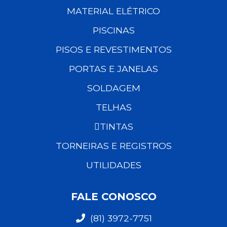
MATERIAL ELÉTRICO
PISCINAS
PISOS E REVESTIMENTOS
PORTAS E JANELAS
SOLDAGEM
TELHAS
TINTAS
TORNEIRAS E REGISTROS
UTILIDADES
FALE CONOSCO
(81) 3972-7751