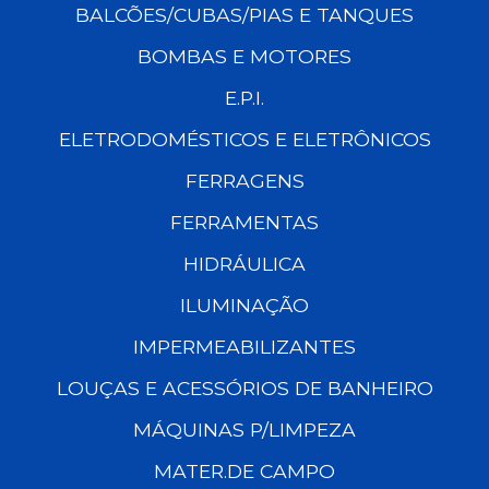
BALCÕES/CUBAS/PIAS E TANQUES
BOMBAS E MOTORES
E.P.I.
ELETRODOMÉSTICOS E ELETRÔNICOS
FERRAGENS
FERRAMENTAS
HIDRÁULICA
ILUMINAÇÃO
IMPERMEABILIZANTES
LOUÇAS E ACESSÓRIOS DE BANHEIRO
MÁQUINAS P/LIMPEZA
MATER.DE CAMPO