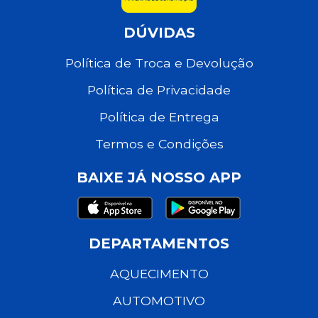
DÚVIDAS
Política de Troca e Devolução
Política de Privacidade
Política de Entrega
Termos e Condições
BAIXE JÁ NOSSO APP
DEPARTAMENTOS
AQUECIMENTO
AUTOMOTIVO