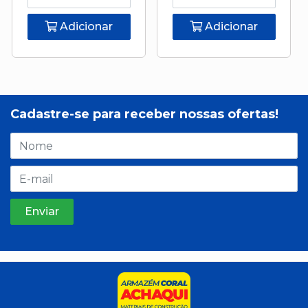
Adicionar
Adicionar
Cadastre-se para receber nossas ofertas!