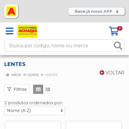
Baixe já nosso APP
0
LENTES
VOLTAR
INÍCIO
OLHOS
LENTES
Filtros
2 produtos ordenados por: