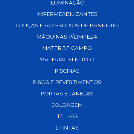
ILUMINAÇÃO
IMPERMEABILIZANTES
LOUÇAS E ACESSÓRIOS DE BANHEIRO
MÁQUINAS P/LIMPEZA
MATER.DE CAMPO
MATERIAL ELÉTRICO
PISCINAS
PISOS E REVESTIMENTOS
PORTAS E JANELAS
SOLDAGEM
TELHAS
TINTAS