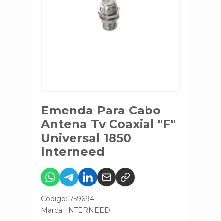
Emenda Para Cabo
Antena Tv Coaxial "F"
Universal 1850
Interneed
Código: 759694
Marca:
INTERNEED