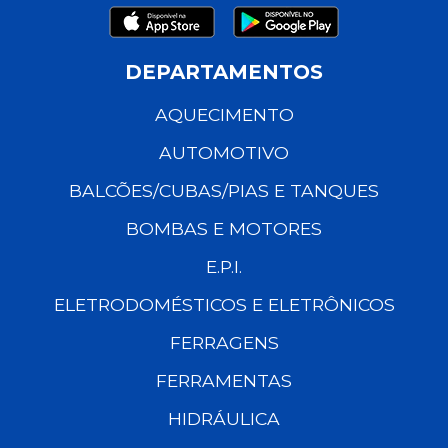
DEPARTAMENTOS
AQUECIMENTO
AUTOMOTIVO
BALCÕES/CUBAS/PIAS E TANQUES
BOMBAS E MOTORES
E.P.I.
ELETRODOMÉSTICOS E ELETRÔNICOS
FERRAGENS
FERRAMENTAS
HIDRÁULICA