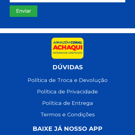
DÚVIDAS
Política de Troca e Devolução
Política de Privacidade
Política de Entrega
Termos e Condições
BAIXE JÁ NOSSO APP