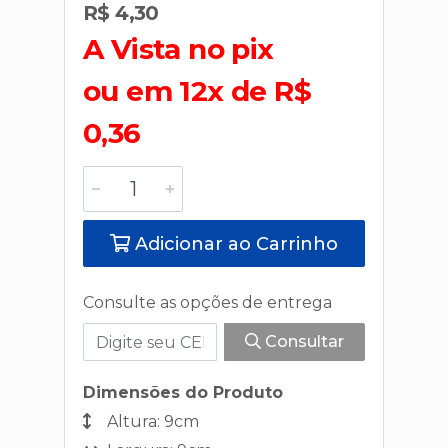
R$ 4,30
A Vista no pix
ou em 12x de R$
0,36
Adicionar ao Carrinho
Consulte as opções de entrega
Consultar
Dimensões do Produto
Altura: 9cm