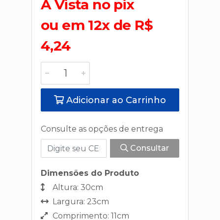
A Vista no pix
ou em 12x de R$
4,24
Adicionar ao Carrinho
Consulte as opções de entrega
Consultar
Dimensões do Produto
Altura: 30cm
Largura: 23cm
Comprimento: 11cm