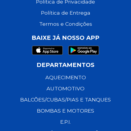
Política de Privacidade
Política de Entrega
Termos e Condições
BAIXE JÁ NOSSO APP
DEPARTAMENTOS
AQUECIMENTO
AUTOMOTIVO
BALCÕES/CUBAS/PIAS E TANQUES
BOMBAS E MOTORES
E.P.I.