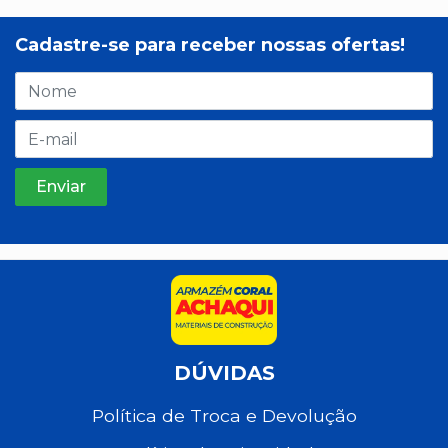
Cadastre-se para receber nossas ofertas!
DÚVIDAS
Política de Troca e Devolução