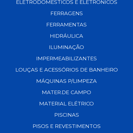
ELETRODOMÉSTICOS E ELETRÔNICOS
FERRAGENS
FERRAMENTAS
HIDRÁULICA
ILUMINAÇÃO
IMPERMEABILIZANTES
LOUÇAS E ACESSÓRIOS DE BANHEIRO
MÁQUINAS P/LIMPEZA
MATER.DE CAMPO
MATERIAL ELÉTRICO
PISCINAS
PISOS E REVESTIMENTOS